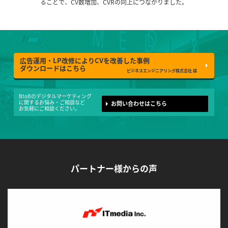
ることで、CV数増加、CVRの向上につながりました。
広告運用・LP改修によりCVを改善した事例
ダウンロードはこちら
ビジネスエンジニアリング株式会社 様
BtoBのデジタルマーケティング
に
関するお悩み・ご相談など
お問い合わせはこちら
お気軽にご相談ください。
パートナー様からの声