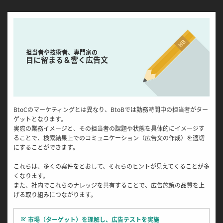
担当者や技術者、専門家の
目に留まる＆響く広告文
BtoCのマーケティングとは異なり、BtoBでは勤務時間中の担当者がター
ゲットとなります。
実際の業務イメージと、その担当者の課題や状態を具体的にイメージす
ることで、検索結果上でのコミュニケーション（広告文の作成）を適切
にすることができます。
これらは、多くの案件をとおして、それらのヒントが見えてくることが多
くなります。
また、社内でこれらのナレッジを共有することで、広告施策の品質を上
げる取り組みにつながります。
市場（ターゲット）を理解し、広告テストを実施