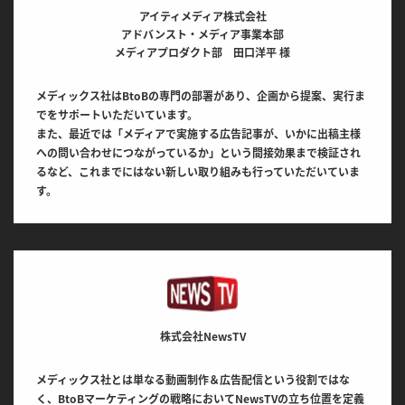
アイティメディア株式会社
アドバンスト・メディア事業本部
メディアプロダクト部 田口洋平 様
メディックス社はBtoBの専門の部署があり、企画から提案、実行ま
でをサポートいただいています。
また、最近では「メディアで実施する広告記事が、いかに出稿主様
への問い合わせにつながっているか」という間接効果まで検証され
るなど、これまでにはない新しい取り組みも行っていただいていま
す。
株式会社NewsTV
メディックス社とは単なる動画制作＆広告配信という役割ではな
く、BtoBマーケティングの戦略においてNewsTVの立ち位置を定義