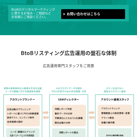
BtoBのデジタルマーケティング
に
関するお悩み・ご相談など
お問い合わせはこちら
お気軽にご相談ください。
BtoBリスティング広告運用の盤石な体制
広告運用専門スタッフをご用意