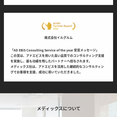
株式会社イルグルム
「AD EBiS Consulting Service of the year 受賞メッセージ」
この賞は、アドエビスを用いた高い品質でのコンサルティング支援
を実施し、最も功績を残したパートナーへ授与されます。
メディックス社は、アドエビスを活用した継続的なコンサルティン
グでお客様を支援、成功に導いていただきました。
メディックスについて