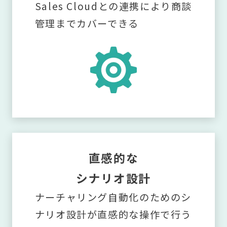
Sales Cloudとの連携により商談
管理までカバーできる
直感的な
シナリオ設計
ナーチャリング自動化のためのシ
ナリオ設計が直感的な操作で行う