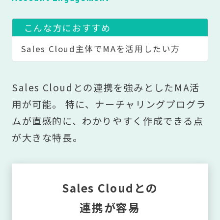
こんな方におすすめ
Sales Cloud主体でMAを活用したい方
Sales Cloudとの連携を強みとしたMA活
用が可能。 特に、ナーチャリングプログラ
ムが直感的に、わかりやすく作成できる点
が大きな特長。
Sales Cloudとの
連携が容易