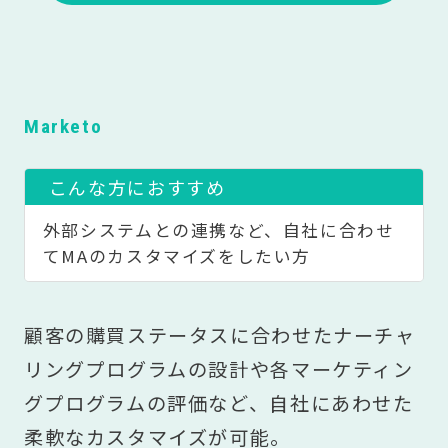
Marketo
こんな方におすすめ
外部システムとの連携など、
自社に合わせ
てMAのカスタマイズをしたい方
顧客の購買ステータスに合わせたナーチャ
リングプログラムの設計や各マーケティン
グプログラムの評価など、自社にあわせた
柔軟なカスタマイズが可能。