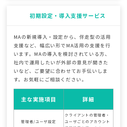
初期設定・導入支援サービス
MAの新規導入・設定から、伴走型の活用
支援など、幅広い形でMA活用の支援を行
います。MAの導入を検討されている方、
社内で運用したいが外部の意見が聞きた
いなど、ご要望に合わせてお手伝いしま
す。お気軽にご相談ください。
主な実施項目
詳細
クライアントの管理者・
管理者/ユーザ設定
ユーザごとのアカウント