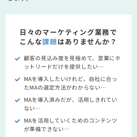
日々のマーケティング業務で
こんな
課題
はありませんか？
顧客の見込み度を見極めて、営業にホ
ットリードだけを提供したい…
MAを導入したいけれど、自社に合っ
たMAの選定方法がわからない…
MAを導入済みだが、活用しきれてい
ない…
MAを活用していくためのコンテンツ
が準備できない…