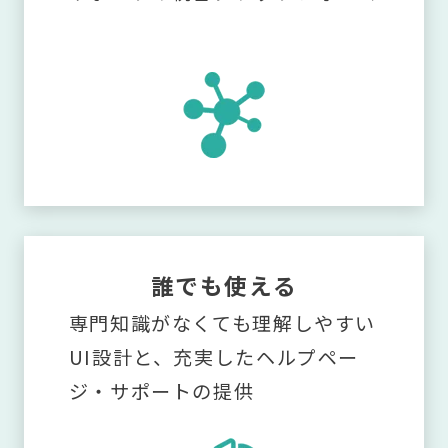
誰でも使える
専門知識がなくても理解しやすい
UI設計と、充実したヘルプペー
ジ・サポートの提供