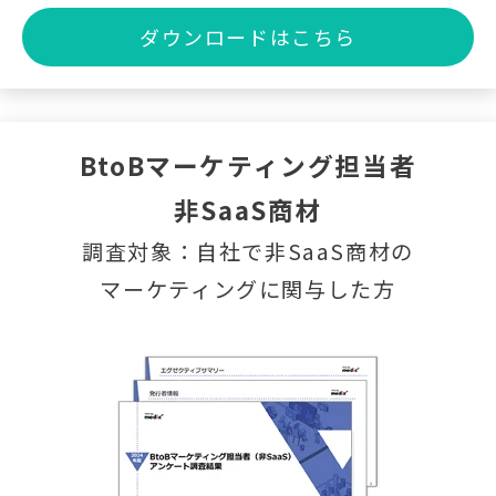
ダウンロードはこちら
BtoBマーケティング担当者
非SaaS商材
調査対象：自社で非SaaS商材の
マーケティングに関与した方