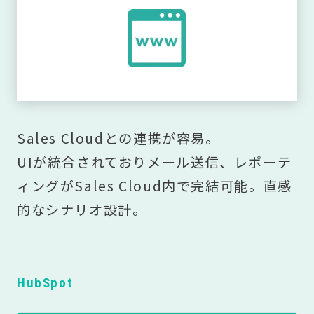
Sales Cloud
との連携が容易。
UIが統合されておりメール送信、レポーテ
ィングが
Sales Cloud
内で完結可能。直感
的なシナリオ設計。
HubSpot