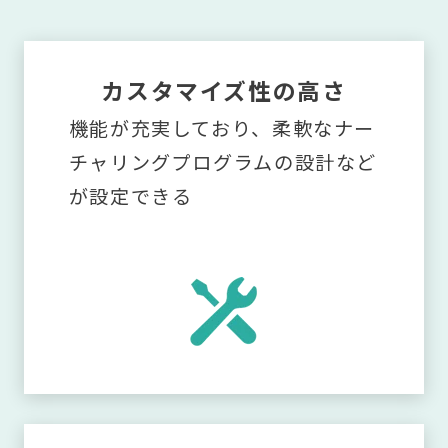
カスタマイズ性の高さ
機能が充実しており、柔軟なナー
チャリングプログラムの設計など
が設定できる