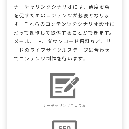
ナーチャリングシナリオには、態度変容
を促すためのコンテンツが必要となりま
す。それらのコンテンツをシナリオ設計に
沿って制作して提供することができます。
メール、LP、ダウンロード資料など、リ
ードのライフサイクルステージに合わせ
てコンテンツ制作を行います。
ナーチャリング用コラム