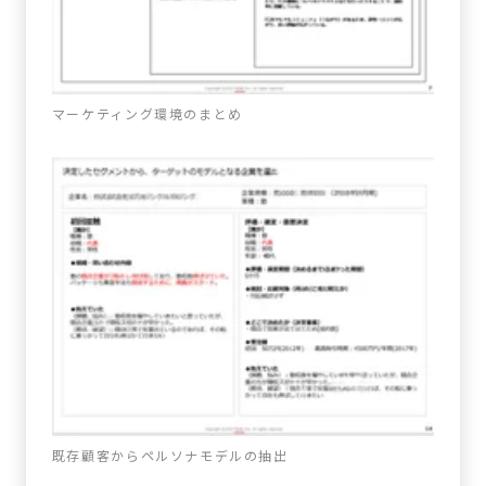
マーケティング環境のまとめ
既存顧客からペルソナモデルの抽出