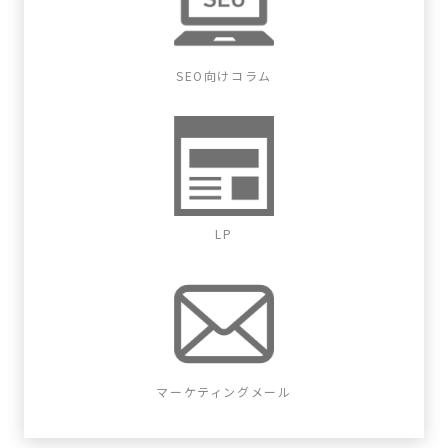
SEO向けコラム
LP
マーケティングメール