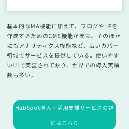
基本的なMA機能に加えて、ブログやLPを
作成するためのCMS機能が充実。そのほか
にもアナリティクス機能など、広いカバー
領域でサービスを提供している。使いやす
いUIで実装されており、世界での導入実績
数も多い。
HubSpot導入・活用支援サービスの詳
細はこちら