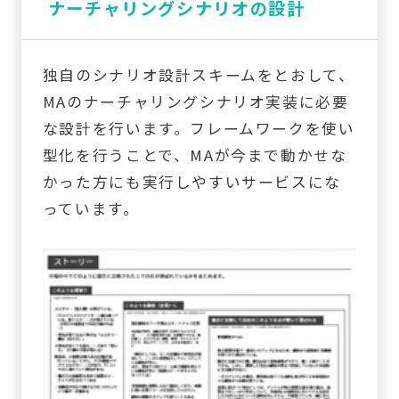
ナーチャリングシナリオの設計
独自のシナリオ設計スキームをとおして、
MAのナーチャリングシナリオ実装に必要
な設計を行います。フレームワークを使い
型化を行うことで、MAが今まで動かせな
かった方にも実行しやすいサービスにな
っています。