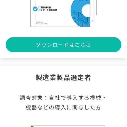
ダウンロードはこちら
製造業製品選定者
調査対象：自社で導入する機械・
機器などの導入に関与した方