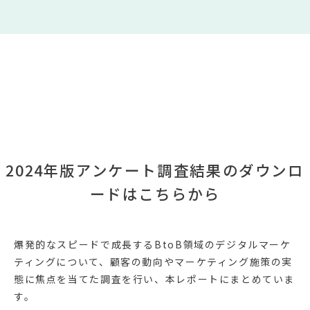
2024年版アンケート調査結果のダウンロ
ードはこちらから
爆発的なスピードで成長するBtoB領域のデジタルマーケ
ティングについて、顧客の動向やマーケティング施策の実
態に焦点を当てた調査を行い、本レポートにまとめていま
す。