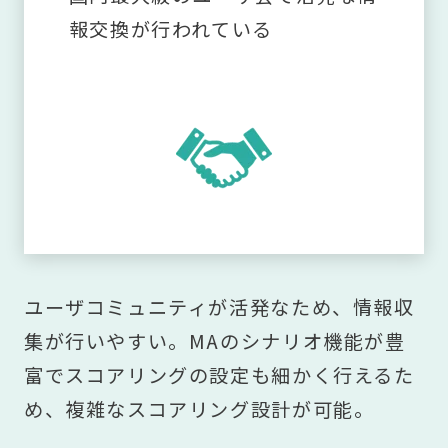
報交換が行われている
ユーザコミュニティが活発なため、情報収
集が行いやすい。MAのシナリオ機能が豊
富でスコアリングの設定も細かく行えるた
め、複雑なスコアリング設計が可能。