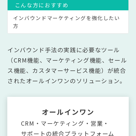
こんな方におすすめ
インバウンドマーケティングを強化したい
方
インバウンド手法の実践に必要なツール
（CRM機能、マーケティング機能、セール
ス機能、カスタマーサービス機能）が統合
されたオールインワンのソリューション。
オールインワン
CRM・マーケティング・営業・
サポートの統合プラットフォーム