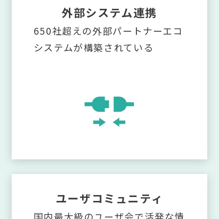
外部システム連携
650社超えの外部パートナーエコ
システムが構築されている
ユーザコミュニティ
国内最大級のユーザ会で活発な情