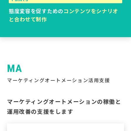
態度変容を促すための
コンテンツをシナリオ
と合わせて制作
MA
マーケティングオートメーション活用支援
マーケティングオートメーションの稼働と
運用改善の支援をします