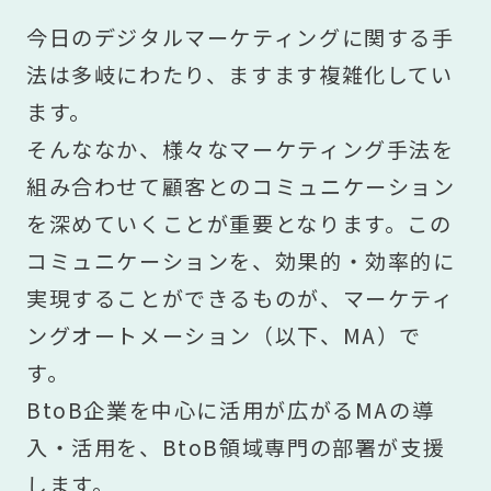
今日のデジタルマーケティングに関する手
法は多岐にわたり、ますます複雑化してい
ます。
そんななか、様々なマーケティング手法を
組み合わせて顧客とのコミュニケーション
を深めていくことが重要となります。この
コミュニケーションを、効果的・効率的に
実現することができるものが、マーケティ
ングオートメーション（以下、MA）で
す。
BtoB企業を中心に活用が広がるMAの導
入・活用を、BtoB領域専門の部署が支援
します。