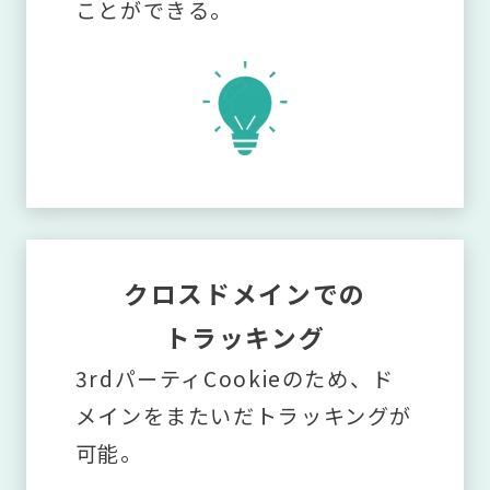
ことができる。
クロスドメインでの
トラッキング
3rdパーティCookieのため、ド
メインをまたいだトラッキングが
可能。