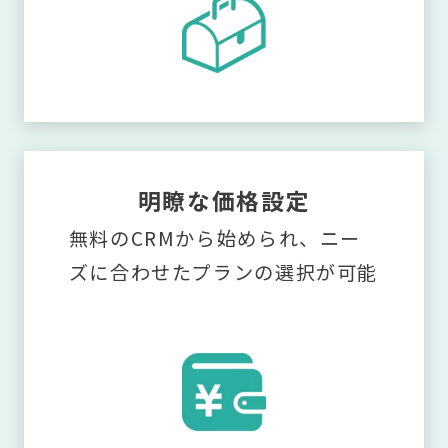
明瞭な価格設定
無料のCRMから始められ、ニー
ズに合わせたプランの選択が可能