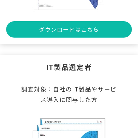
ダウンロードはこちら
IT製品選定者
調査対象：自社のIT製品やサービ
ス導入に関与した方