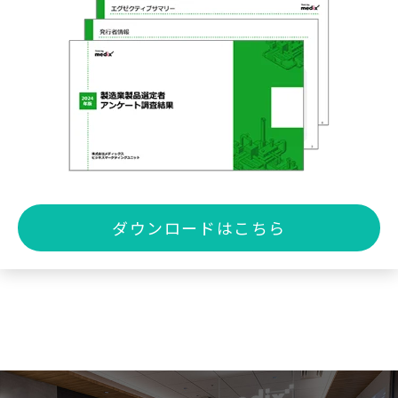
ダウンロードはこちら