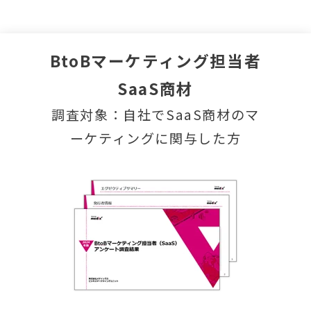
BtoBマーケティング担当者
SaaS商材
調査対象：自社でSaaS商材のマ
ーケティングに関与した方