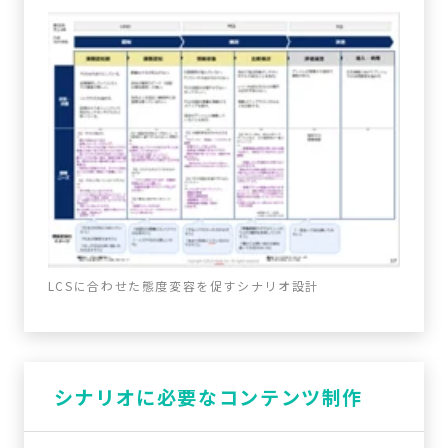
LCSに合わせた態度変容を促すシナリオ設計
シナリオに必要なコンテンツ制作