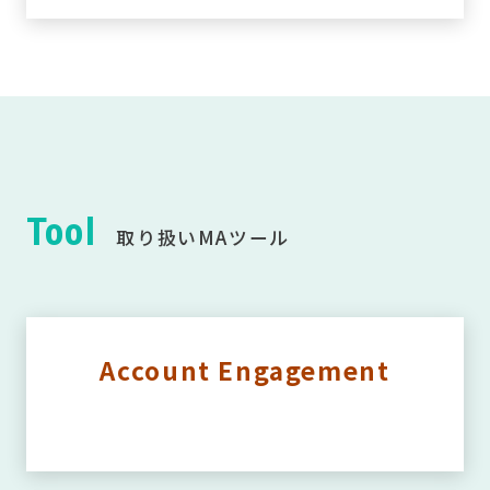
Tool
取り扱いMAツール
Account Engagement