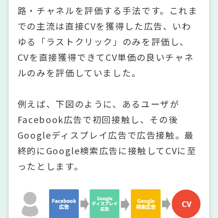
路・チャネルを評価する手法です。これま
での主流は直接CVを獲得した広告、いわ
ゆる「ラストクリック」のみを評価し、
CVを直接獲得できてCV単価の良いチャネ
ルのみを評価していました。
例えば、下図のように、あるユーザが
Facebook広告で初回接触し、その後
Googleディスプレイ広告で広告接触。最
終的にGoogle検索広告に接触してCVに至
ったとします。