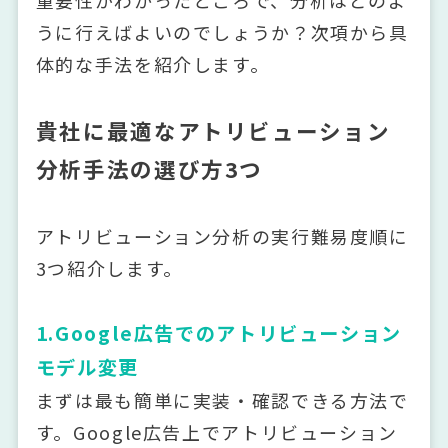
重要性がわかったところで、分析はどのよ
うに行えばよいのでしょうか？次項から具
体的な手法を紹介します。
貴社に最適なアトリビューション
分析手法の選び方3つ
アトリビューション分析の実行難易度順に
3つ紹介します。
1.Google広告でのアトリビューション
モデル変更
まずは最も簡単に実装・確認できる方法で
す。Google広告上でアトリビューション