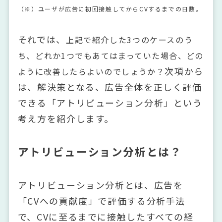
（※）ユーザが広告に初回接触してからCVするまでの日数。
それでは、
上記で紹介した3つのケースのう
ち、
どれか1つでもあてはまっていた場合、どの
次項から
ように改善したらよいのでしょうか？
は、解決策となる、広告全体を正しく評価
できる「アトリビューション分析」という
考え方を紹介します。
アトリビューション分析とは？
アトリビューション分析とは、広告を
「CVへの貢献度」で評価する分析手法
で、CVに至るまでに接触したすべての経