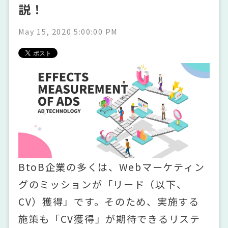
説！
May 15, 2020 5:00:00 PM
BtoB企業の多くは、Webマーケティン
グのミッションが「リード（以下、
CV）獲得」です。そのため、実施する
施策も「CV獲得」が期待できるリステ