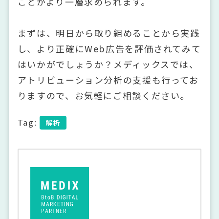
ことがより一層求められます。
まずは、明日から取り組めることから実践
し、より正確にWeb広告を評価されてみて
はいかがでしょうか？メディックスでは、
アトリビューション分析の支援も行ってお
りますので、お気軽にご相談ください。
Tag:
解析