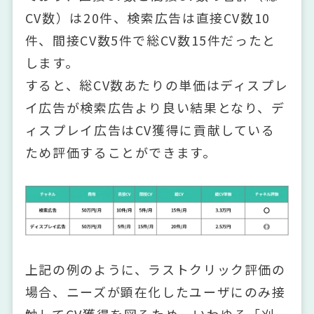
CV数）は20件、検索広告は直接CV数10
件、間接CV数5件で総CV数15件だったと
します。
すると、総CV数あたりの単価はディスプレ
イ広告が検索広告より良い結果となり、デ
ィスプレイ広告はCV獲得に貢献している
ため評価することができます。
上記の例のように、ラストクリック評価の
場合、ニーズが顕在化したユーザにのみ接