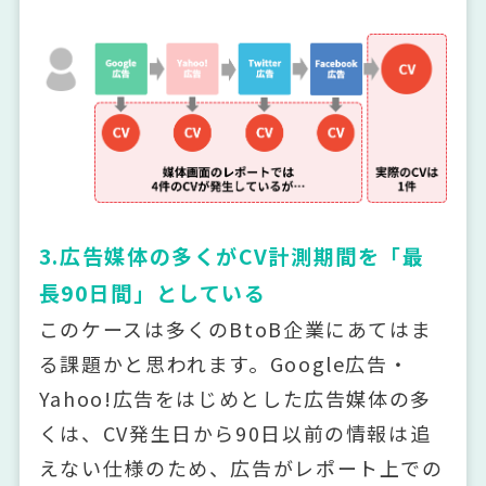
3.広告媒体の多くがCV計測期間を「最
長90日間」としている
このケースは多くのBtoB企業にあてはま
る課題かと思われます。Google広告・
Yahoo!広告をはじめとした広告媒体の多
くは、CV発生日から90日以前の情報は追
えない仕様のため、広告がレポート上での