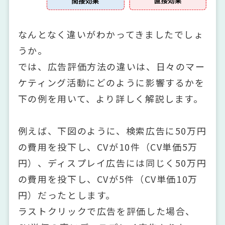
なんとなく違いがわかってきましたでしょ
うか。
では、広告評価方法の違いは、日々のマー
ケティング活動にどのように影響するかを
下の例を用いて、より詳しく解説します。
例えば、下図のように、検索広告に50万円
の費用を投下し、CVが10件（CV単価5万
円）、ディスプレイ広告には同じく50万円
の費用を投下し、CVが5件（CV単価10万
円）だったとします。
ラストクリックで広告を評価した場合、