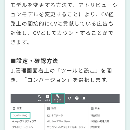
モデルを変更する方法で、アトリビューシ
ョンモデルを変更することにより、CV経
路上の間接的にCVに貢献している広告も
評価し、CVとしてカウントすることがで
きます。
■設定・確認方法
1.管理画面右上の「ツールと設定」を開
き、「コンバージョン」を選択します。