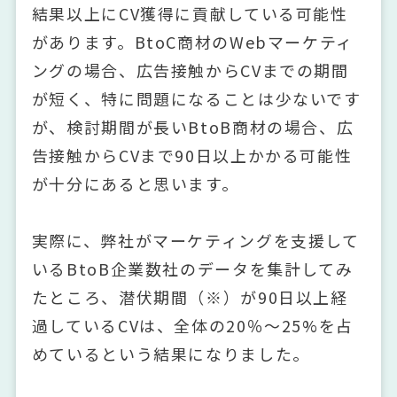
結果以上にCV獲得に貢献している可能性
があります。BtoC商材のWebマーケティ
ングの場合、広告接触からCVまでの期間
が短く、特に問題になることは少ないです
が、検討期間が長いBtoB商材の場合、広
告接触からCVまで90日以上かかる可能性
が十分にあると思います。
実際に、弊社がマーケティングを支援して
いるBtoB企業数社のデータを集計してみ
たところ、潜伏期間（※）が90日以上経
過しているCVは、全体の20％～25%を占
めているという結果になりました。