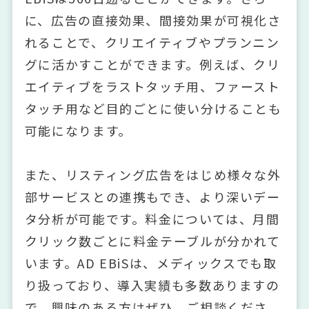
に、広告の直接効果、間接効果が可視化さ
れることで、クリエイティブやプランニン
グに活かすことができます。例えば、クリ
エイティブをラストタッチ用、ファースト
タッチ用など目的ごとに使い分けることも
可能になります。
また、リスティング広告をはじめ様々な外
部サービスとの連携もでき、より深いデー
タ分析が可能です。料金については、月間
クリック数ごとに料金テーブルが分かれて
います。AD EBiSは、メディックスでも取
り扱っており、導入実績も多数ありますの
で、興味のある方はぜひ、ご相談くださ