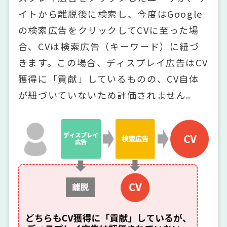
イトから離脱後に検索し、今度はGoogle
の検索広告をクリックしてCVに至った場
合、CVは検索広告（キーワード）に紐づ
きます。この場合、ディスプレイ広告はCV
獲得に「貢献」しているものの、CV自体
が紐づいていないため評価されません。