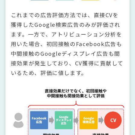
これまでの広告評価方法では、直接CVを
獲得したGoogle検索広告のみが評価され
ます。一方で、アトリビューション分析を
用いた場合、初回接触のFacebook広告も
中間接触のGoogleディスプレイ広告も間
接効果が発生しており、CV獲得に貢献して
いるため、評価に値します。