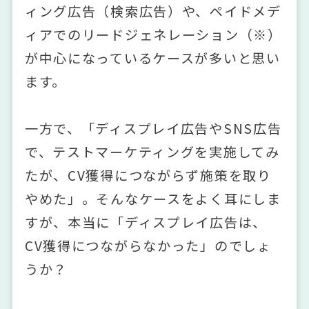
ィング広告（検索広告）や、
ペイドメデ
ィアでのリードジェネレーション（※）
が中心になっているケースが多いと思い
ます。
一方で、「ディスプレイ広告やSNS広告
で、テストマーケティングを実施してみ
たが、CV獲得につながらず施策を取り
やめた」。そんなケースをよく耳にしま
すが、本当に「ディスプレイ広告は、
CV獲得につながらなかった」のでしょ
うか？