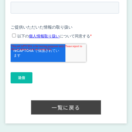
一覧に戻る