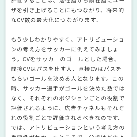
評価することは、潜在層から顕在層にユー
ザを引き上げることにもつながり、将来的
なCV数の最大化につながります。
もう少しわかりやすく、アトリビューショ
ンの考え方をサッカーに例えてみましょ
う。CVをサッカーのゴールとした場合、
間接CVはパスを出す人、直接CVはパスを
もらいゴールを決める人となります。この
時、サッカー選手がゴールを決めた数では
なく、それぞれのポジションごとの役割で
評価されるように、広告チャネルもそれぞ
れの役割ごとで評価されるべきなのです。
では、アトリビューションという考え方の