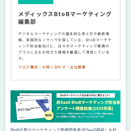
メディックスBtoBマーケティング
編集部
デジタルマーケティングの基本的な考え方や最新情
報、実践的なノウハウを探している、BtoBマーケテ
ィング担当者向けに、日々のマーケティング業務の
プラスになるお役立ち情報を厳選して発信していま
す。
ブログ購読
｜
お問い合わせ
｜
会社概要