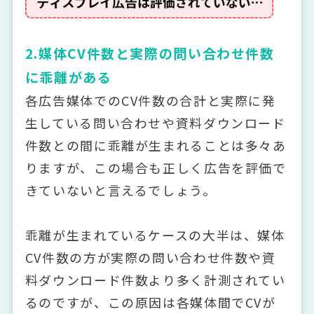
2.媒体CV件数と実際の問い合わせ件数
に乖離がある
各広告媒体でのCV件数の合計と実際に発
生している問い合わせや資料ダウンロード
件数との間に乖離が生まれることは多々あ
りますが、この場合も正しく広告を評価で
きていないと言えるでしょう。
乖離が生まれているケースの大半は、媒体
CV件数の方が実際の問い合わせ件数や資
料ダウンロード件数より多く計測されてい
るのですが、この原因は各媒体間でCVが