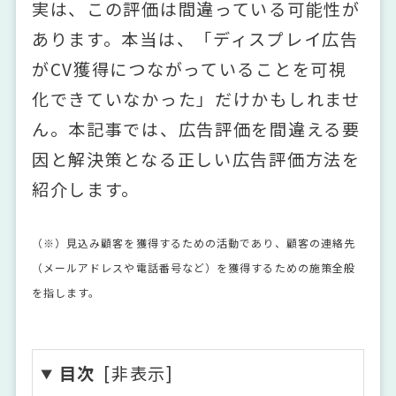
実は、この評価は間違っている可能性が
あります。本当は、「ディスプレイ広告
がCV獲得につながっていることを可視
化できていなかった」だけかもしれませ
ん。本記事では、広告評価を間違える要
因と解決策となる正しい広告評価方法を
紹介します。
（※）見込み顧客を獲得するための活動であり、顧客の連絡先
（メールアドレスや電話番号など）を獲得するための施策全般
を指します。
目次