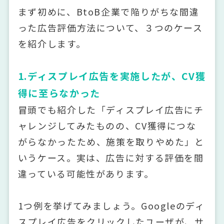
まず初めに、BtoB企業で陥りがちな間違
った広告評価方法について、３つのケース
を紹介します。
1.ディスプレイ広告を実施したが、CV獲
得に至らなかった
冒頭でも紹介した「ディスプレイ広告にチ
ャレンジしてみたものの、CV獲得につな
がらなかったため、施策を取りやめた」と
いうケース。実は、広告に対する評価を間
違っている可能性があります。
1つ例を挙げてみましょう。Googleのディ
スプレイ広告をクリックしたユーザが、サ