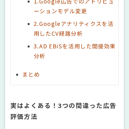
1.Google広告でのアトリビュ
ーションモデル変更
2.Googleアナリティクスを活
用したCV経路分析
3.AD EBiSを活用した間接効果
分析
まとめ
実はよくある！3つの間違った広告
評価方法