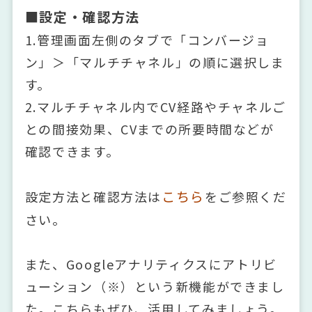
■設定・確認方法
1.管理画面左側のタブで「コンバージョ
ン」＞「マルチチャネル」の順に選択しま
す。
2.マルチチャネル内でCV経路やチャネルご
との間接効果、CVまでの所要時間などが
確認できます。
こちら
設定方法と確認方法は
をご参照くだ
さい。
また、Googleアナリティクスにアトリビ
ューション（※）という新機能ができまし
た。こちらもぜひ、活用してみましょう。