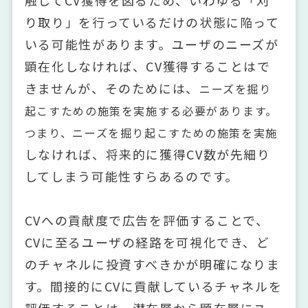
触してCV獲得を図るため、いわゆる「刈
り取り」を行っているだけの状態に陥って
いる可能性があります。ユーザのニーズが
顕在化しなければ、CV獲得することはで
きませんが、そのためには、
ニーズを掘り
起こすための施策を実施する必要があります。
つまり、ニーズを掘り起こすための施策を実施
しなければ、将来的に獲得CV数が先細り
してしまう可能性すらあるのです。
CVへの貢献度で広告を評価することで、
CVに至るユーザの経路を可視化でき、ど
のチャネルに投資すべきかが明確になりま
す。間接的にCVに貢献しているチャネルを