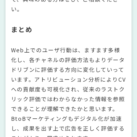
い。
まとめ
Web上でのユーザ行動は、ますます多様
化し、各チャネルの評価方法もよりデータ
ドリブンに評価する方向に変化していって
います。アトリビューション分析によりCV
への貢献度も可視化され、従来のラストク
リック評価ではわからなかった情報を参照
できることが理解できたかと思います。
BtoBマーケティングもデジタル化が加速
し、成果を出す上で広告を正しく評価する