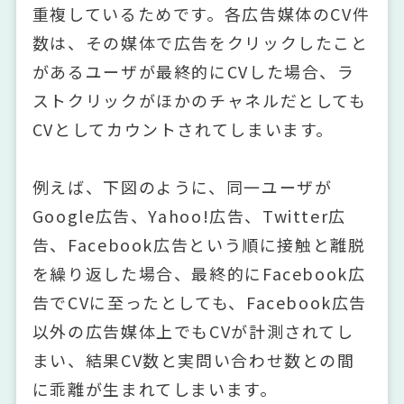
重複しているためです。各広告媒体のCV件
数は、その媒体で広告をクリックしたこと
があるユーザが最終的にCVした場合、ラ
ストクリックがほかのチャネルだとしても
CVとしてカウントされてしまいます。
例えば、下図のように、同一ユーザが
Google広告、Yahoo!広告、Twitter広
告、Facebook広告という順に接触と離脱
を繰り返した場合、最終的にFacebook広
告でCVに至ったとしても、Facebook広告
以外の広告媒体上でもCVが計測されてし
まい、結果CV数と実問い合わせ数との間
に乖離が生まれてしまいます。