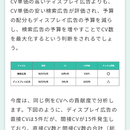
CV単価の高いディスプレイ広告よりも、
CV単価の安い検索広告が評価され、予算
の配分もディスプレイ広告の予算を減ら
し、検索広告の予算を増やすことでCV数
を最大化するという判断をされるでしょ
う。
今度は、同じ例をCVへの貢献度で分析し
ます。下図のように、ディスプレイ広告の
直接CVは5件だが、間接CVが15件発生し
ており、直接CV数と間接CV数の合計（総