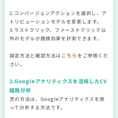
2.コンバージョンアクションを選択し、ア
トリビューションモデルを変更します。
3.ラストクリック、ファーストクリック以
外のモデルが間接効果を計測できます。
こちら
設定方法と確認方法は
をご参照くだ
さい。
2.Googleアナリティクスを活用したCV
経路分析
次の方法は、Googleアナリティクスを使
って分析する方法です。