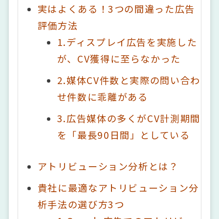
実はよくある！3つの間違った広告
評価方法
1.ディスプレイ広告を実施した
が、CV獲得に至らなかった
2.媒体CV件数と実際の問い合わ
せ件数に乖離がある
3.広告媒体の多くがCV計測期間
を「最長90日間」としている
アトリビューション分析とは？
貴社に最適なアトリビューション分
析手法の選び方3つ