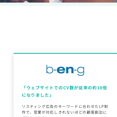
「ウェブサイトでのCV数が従来の約10倍
になりました」
リスティング広告のキーワードに合わせたLP制
作で、営業が対応しきれないほどの顧客創出に