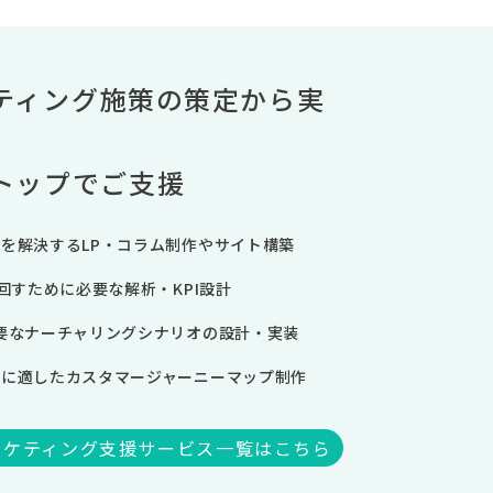
ティング施策の策定から実
トップでご支援
を解決するLP・コラム制作やサイト構築
を回すために必要な解析・KPI設計
要なナーチャリングシナリオの設計・実装
握に適したカスタマージャーニーマップ制作
マーケティング支援サービス一覧はこちら