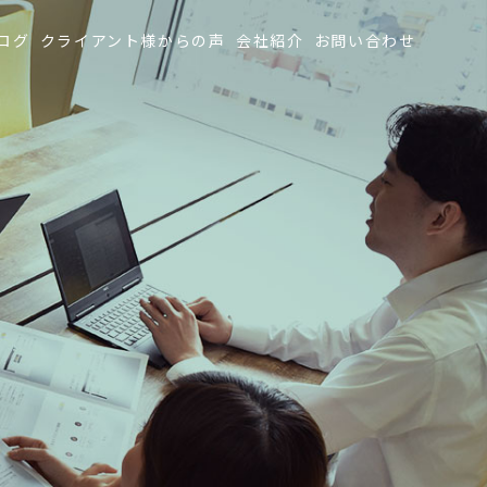
ログ
クライアント様からの声
会社紹介
お問い合わせ