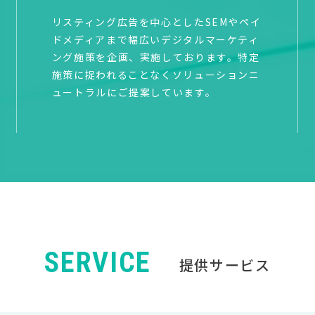
リスティング広告を中心としたSEMやペイ
ドメディアまで幅広いデジタルマーケティ
ング施策を企画、実施しております。特定
施策に捉われることなくソリューションニ
ュートラルにご提案しています。
SERVICE
提供サービス