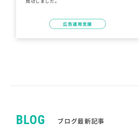
成功しました。
広告運用支援
BLOG
ブログ最新記事