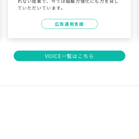
れない提案で、今では組織力強化にも力を貸し
ていただいています。
広告運用支援
VOICE一覧はこちら