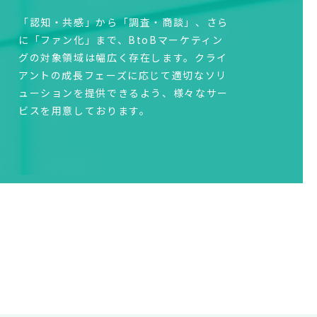
「認知・共感」から「調査・商談」、さら
に「ファン化」まで、BtoBマーケティン
グの対象領域は幅広く存在します。クライ
アントの成長フェーズに応じて適切なソリ
ューションを提供できるよう、様々なサー
ビスを用意しております。