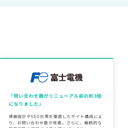
「問い合わせ数がリニューアル前の約3倍
になりました」
導線設計やSEO対策を徹底したサイト構成によ
り、お問い合わせ数が改善。さらに、継続的な