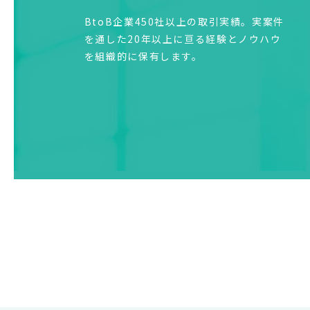
BtoB企業450社以上の取引実績。実案件
を通した20年以上に亘る経験とノウハウ
を組織的に保有します。