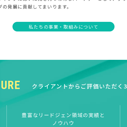
ングの発展に貢献してまいります。
私たちの事業・取組みについて
TURE
クライアントからご評価いただく
豊富なリードジェン領域の実績と
ノウハウ