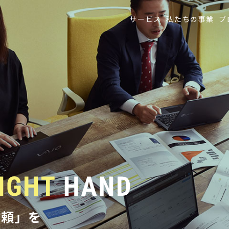
サービス
私たちの事業
ブ