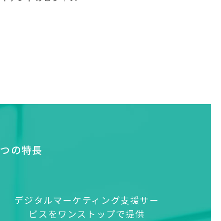
3つの特長
デジタルマーケティング支援サー
ビスをワンストップで提供