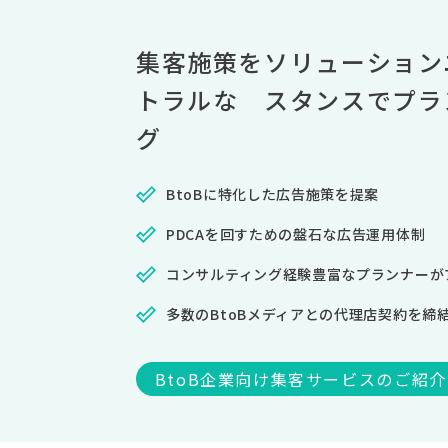
集客施策をソリューション
トラルな スタンスでプラ
グ
BtoBに特化した広告施策を提案
PDCAを回すための盤石な広告運用体制
コンサルティング経験豊富なプランナーが
多数のBtoBメディアとの代理店契約を締
BtoB企業向け集客サービスのご紹