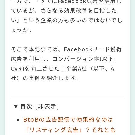
一方で、「すでにFacebook広告を活用し
ているが、さらなる効果改善を目指した
い」という企業の方も多いのではないでし
ょうか。
そこで本記事では、Facebookリード獲得
広告を利用し、コンバージョン率(以下、
CVR)を向上させたIT企業A社（以下、A
社）の事例を紹介します。
目次
BtoBの広告配信で効果的なのは
「リスティング広告」？それとも