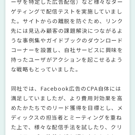
ーザを特定した広告配信）など様々なター
ゲティングで配信テストを実施していまし
た。サイトからの離脱を防ぐため、リンク
先には見込み顧客の課題解決につながるよ
うな事例集やガイドブックのダウンロード
コーナーを設置し、自社サービスに興味を
持ったユーザがアクションを起こせるよう
な戦略もとっていました。
同社では、Facebook広告のCPA自体には
満足していましたが、より費用対効果を高
めたかたちでのリード獲得を目標とし、メ
ディックスの担当者とミーティングを重ね
た上で、様々な配信手法を試したり、クリ