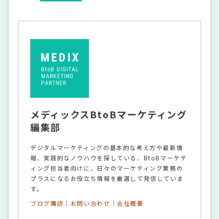
メディックスBtoBマーケティング
編集部
デジタルマーケティングの基本的な考え方や最新情
報、実践的なノウハウを探している、BtoBマーケテ
ィング担当者向けに、日々のマーケティング業務の
プラスになるお役立ち情報を厳選して発信していま
す。
ブログ購読
｜
お問い合わせ
｜
会社概要