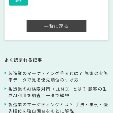
一覧に戻る
よく読まれる記事
製造業のマーケティング手法とは？ 施策の実施
率データで見る優先順位のつけ方
製造業のAI検索対策（LLMO）とは？ 顧客の生
成AI利用を調査データで解説
製造業のマーケティングとは？ 手法・事例・優
先順位を独自調査をもとに解説