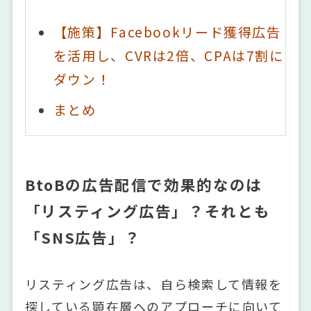
【施策】Facebookリード獲得広告
を活用し、CVRは2倍、CPAは7割に
ダウン！
まとめ
BtoBの広告配信で効果的なのは
「リスティング広告」？それとも
「SNS広告」？
リスティング広告は、自ら検索して情報を
探している顕在層へのアプローチに向いて