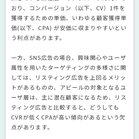
おり、コンバージョン（以下、CV）1件を
獲得するための単価、いわゆる顧客獲得単
価(以下、CPA) が安価に収まりやすいとい
う利点があります。
一方、SNS広告の場合、興味関心やユーザ
属性を用いたターゲティングの多様さに関
しては、リスティング広告を上回るメリッ
トがあるものの、アピールの対象となるユ
ーザ層は、主に潜在顧客になるため、リス
ティング広告と比較すると、どうしても
CVRが低くCPAが高い傾向があるという欠
点があります。