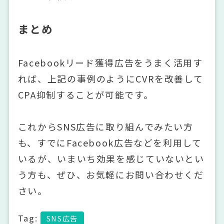
まとめ
Facebookリード獲得広告をうまく活用す
れば、上記の事例のようにCVRを改善して
CPA抑制することが可能です。
これからSNS広告に取り組んでみたい方
も、すでにFacebook広告などを利用して
いるが、いまいち効果を感じていないとい
う方も、ぜひ、お気軽にお問い合わせくだ
さい。
Tag:
SNS広告