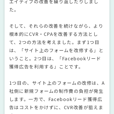
エイティブの改善を繰り返したりしまし
た。
そして、それらの改善を続けながら、より
根本的にCVR・CPAを改善する方法とし
て、2つの方法を考えました。まず1つ目
は、「サイト上のフォームを改修する」と
いうこと。2つ目は、「Facebookリード
獲得広告を利用する」ことです。
1つ目の、サイト上のフォームの改修は、A
社側に新規フォームの制作費の負担が発生
します。一方で、Facebookリード獲得広
告はコストをかけずに、CVR改善が狙えま