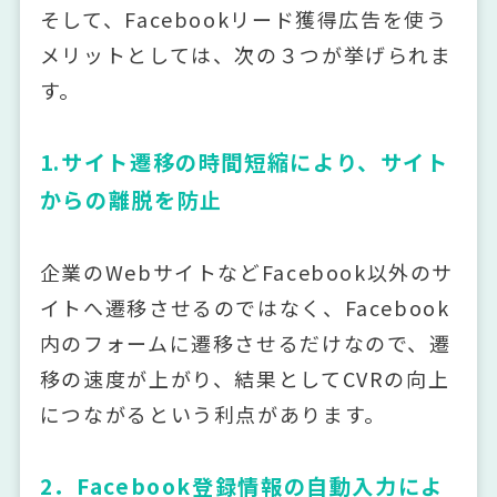
そして、Facebookリード獲得広告を使う
メリットとしては、次の３つが挙げられま
す。
1.サイト遷移の時間短縮により、サイト
からの離脱を防止
企業のWebサイトなどFacebook以外のサ
イトへ遷移させるのではなく、Facebook
内のフォームに遷移させるだけなので、遷
移の速度が上がり、結果としてCVRの向上
につながるという利点があります。
2．Facebook登録情報の自動入力によ