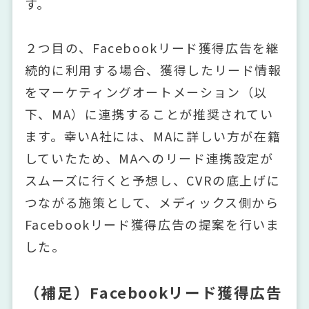
す。
２つ目の、Facebookリード獲得広告を継
続的に利用する場合、獲得したリード情報
をマーケティングオートメーション（以
下、MA）に連携することが推奨されてい
ます。幸いA社には、MAに詳しい方が在籍
していたため、MAへのリード連携設定が
スムーズに行くと予想し、CVRの底上げに
つながる施策として、メディックス側から
Facebookリード獲得広告の提案を行いま
した。
（補足）Facebookリード獲得広告