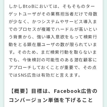
しかしBtoBにおいては、そもそものター
ゲットユーザがその業務担当者だけで母数
が少なく、かつシステムやサービス導入ま
でのプロセスが複雑でハードルが高いとい
う背景から、強い導入意欲をもって検索行
動をとる顕在層ユーザの数が限られていま
す。そのため、まだ検索行動を取らないま
でも、今後検討の可能性のある潜在顧客に
アプローチしておくことが重要で、その点
ではSNS広告は有効だと言えます。
【概要】目標は、Facebook広告の
コンバージョン単価を下げること