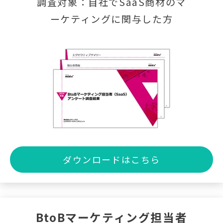
調査対象：自社でSaaS商材のマ
ーケティングに関与した方
ダウンロードはこちら
BtoBマーケティング担当者