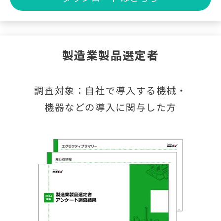
製造業製品選定者
調査対象：自社で導入する機械・
機器などの導入に関与した方