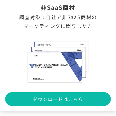
非SaaS商材
調査対象：自社で非SaaS商材の
マーケティングに関与した方
ダウンロードはこちら