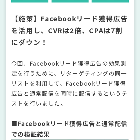
【施策】Facebookリード獲得広告
を活用し、CVRは2倍、CPAは7割
にダウン！
今回、Facebookリード獲得広告の効果測
定を行うために、リターゲティングの同一
リストを利用して、Facebookリード獲得
広告と通常配信を同時に配信するというテ
ストを行いました。
■Facebookリード獲得広告と通常配信
での検証結果