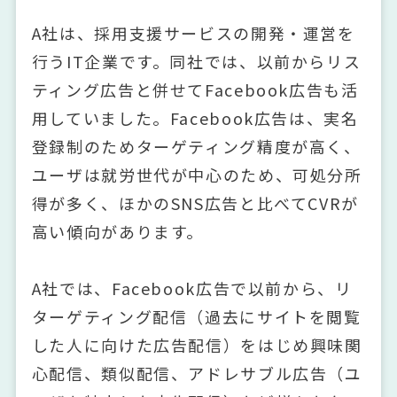
A社は、採用支援サービスの開発・運営を
行うIT企業です。同社では、以前からリス
ティング広告と併せてFacebook広告も活
用していました。Facebook広告は、実名
登録制のためターゲティング精度が高く、
ユーザは就労世代が中心のため、可処分所
得が多く、ほかのSNS広告と比べてCVRが
高い傾向があります。
A社では、Facebook広告で以前から、リ
ターゲティング配信（過去にサイトを閲覧
した人に向けた広告配信）をはじめ興味関
心配信、類似配信、アドレサブル広告（ユ