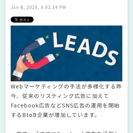
Jan 8, 2020, 6:02:14 PM
Webマーケティングの手法が多様化する昨
今、従来のリスティング広告に加えて
Facebook広告などSNS広告の運用を開始
するBtoB企業が増加しています。