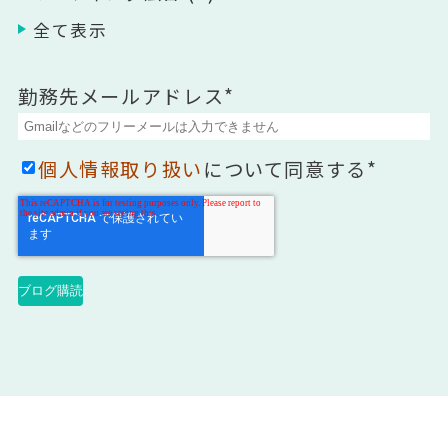
全て表示
勤務先メールアドレス
*
個人情報取り扱い
について同意する
*