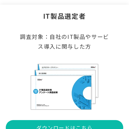
IT製品選定者
調査対象：自社のIT製品やサービ
ス導入に関与した方
ダウンロードはこちら