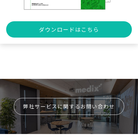
ダウンロードはこちら
弊社サービスに関するお問い合わせ