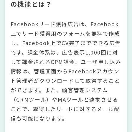
の機能とは？
Facebookリード獲得広告は、Facebook
上でリード獲得用のフォームを無料で作成
し、Facebook上でCV完了までできる広告
です。課金体系は、広告表示1,000回に対
して課金されるCPM課金。ユーザ申し込み
情報は、管理画面からFacebookアカウン
ト管理者がダウンロードして取得すること
ができます。また、顧客管理システム
（CRMツール）やMAツールと連携させる
ことで、取得したリードに対するメール配
信も可能になります。