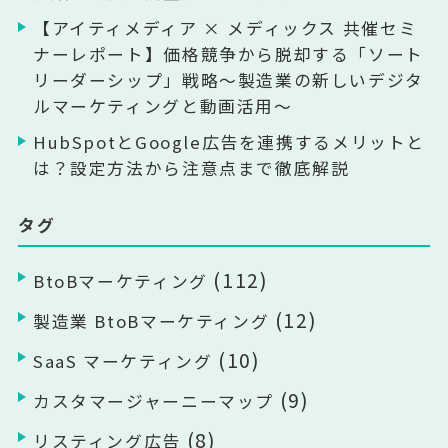
【アイティメディア × メディックス 共催セミ
ナーレポート】価格競争から脱却する「ソート
リーダーシップ」戦略〜製造業の新しいデジタ
ルマーケティングと動画活用〜
HubSpotとGoogle広告を連携するメリットと
は？設定方法から注意点まで徹底解説
タグ
(112)
BtoBマーケティング
(12)
製造業 BtoBマーケティング
(10)
SaaS マーケティング
(9)
カスタマージャーニーマップ
(8)
リスティング広告