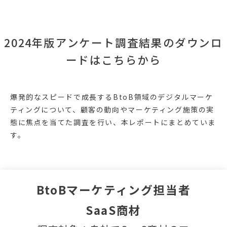
2024年版アンケート調査結果のダウンロ
ードはこちらから
爆発的なスピードで成長するBtoB領域のデジタルマーケ
ティングについて、顧客の動向やマーケティング施策の実
態に焦点を当てた調査を行い、本レポートにまとめていま
す。
BtoBマーケティング担当者
SaaS商材