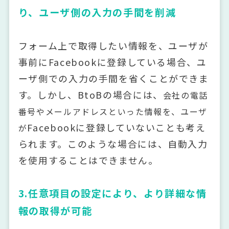
り、ユーザ側の入力の手間を削減
フォーム上で取得したい情報を、ユーザが
事前にFacebookに登録している場合、ユ
ーザ側での入力の手間を省くことができま
す。しかし、BtoBの場合には、
会社の電話
番号やメールアドレスといった情報を、ユーザ
Facebookに登録していないことも考え
が
られます。このような場合には、自動入力
を使用することはできません。
3.任意項目の設定により、より詳細な情
報の取得が可能