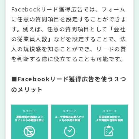
Facebookリード獲得広告では、フォーム
に任意の質問項目を設定することができま
す。例えば、任意の質問項目として「会社
の従業員人数」などを設定することで、法
人の規模感を知ることができ、リードの質
を判断する際に役立てることも可能です。
■Facebookリード獲得広告を使う３つ
のメリット