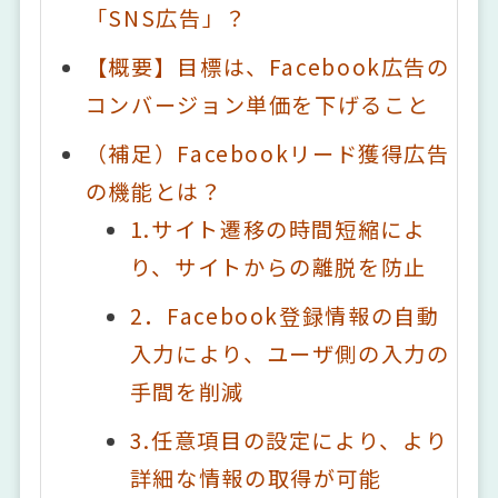
「SNS広告」？
【概要】目標は、Facebook広告の
コンバージョン単価を下げること
（補足）Facebookリード獲得広告
の機能とは？
1.サイト遷移の時間短縮によ
り、サイトからの離脱を防止
2．Facebook登録情報の自動
入力により、ユーザ側の入力の
手間を削減
3.任意項目の設定により、より
詳細な情報の取得が可能