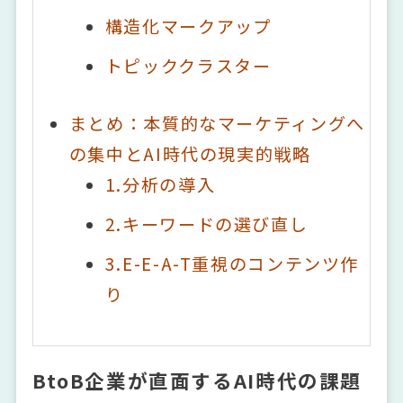
構造化マークアップ
トピッククラスター
まとめ：本質的なマーケティングへ
の集中とAI時代の現実的戦略
1.分析の導入
2.キーワードの選び直し
3.E-E-A-T重視のコンテンツ作
り
BtoB企業が直面するAI時代の課題