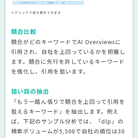
※クリックで拡大表示できます
競合比較
競合がどのキーワードでAI Overviewsに
引用され、自社を上回っているかを把握し
ます。競合に先行を許しているキーワード
を強化し、引用を狙います。
狙い目の抽出
「もう一踏ん張りで競合を上回って引用を
狙えるキーワード」を抽出します。例え
ば、下記のサンプル分析では、「dlp」の
検索ボリュームが5,500で自社の順位は30