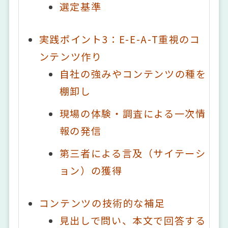
選定基準
実践ポイント3：E-E-A-T重視のコ
ンテンツ作り
自社の強みやコンテンツの種を
棚卸し
現場の体験・調査による一次情
報の発信
第三者による言及（サイテーシ
ョン）の獲得
コンテンツの技術的な補足
見出しで問い、本文で回答する