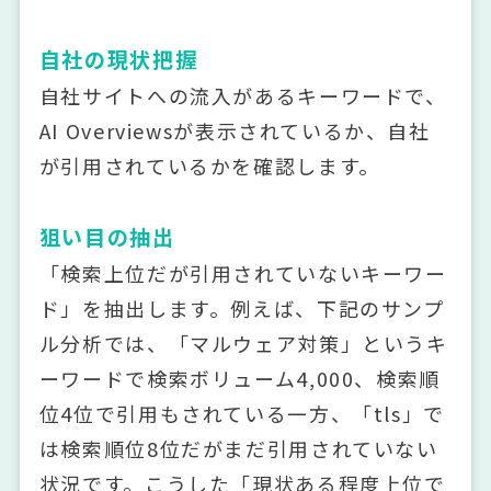
自社の現状把握
自社サイトへの流入があるキーワードで、
AI Overviewsが表示されているか、自社
が引用されているかを確認します。
狙い目の抽出
「検索上位だが引用されていないキーワー
ド」を抽出します。例えば、下記のサンプ
ル分析では、「マルウェア対策」というキ
ーワードで検索ボリューム4,000、検索順
位4位で引用もされている一方、「tls」で
は検索順位8位だがまだ引用されていない
状況です。こうした「現状ある程度上位で