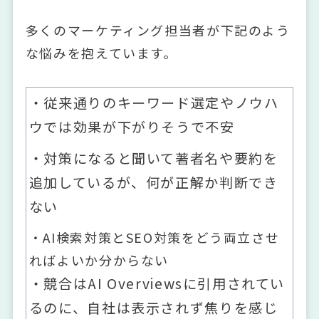
多くのマーケティング担当者が下記のよう
な悩みを抱えています。
・従来通りのキーワード選定やノウハ
ウでは効果が下がりそうで不安
・対策になると聞いて著者名や要約を
追加しているが、何が正解か判断でき
ない
・AI検索対策とSEO対策をどう両立させ
ればよいか分からない
・競合はAI Overviewsに引用されてい
るのに、自社は表示されず焦りを感じ