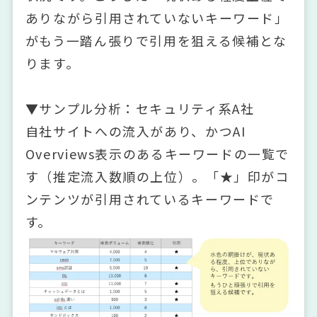
ありながら引用されていないキーワード」
がもう一踏ん張りで引用を狙える候補とな
ります。
▼サンプル分析：セキュリティ系A社
自社サイトへの流入があり、かつAI
Overviews表示のあるキーワードの一覧で
す（推定流入数順の上位）。「★」印がコ
ンテンツが引用されているキーワードで
す。