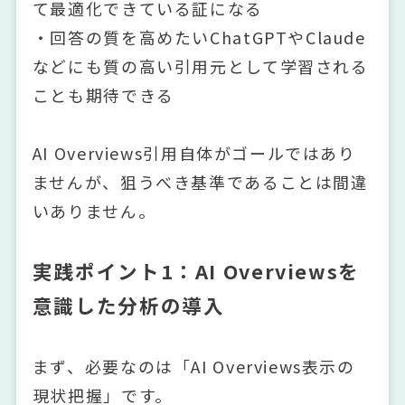
て最適化できている証になる
・回答の質を高めたいChatGPTやClaude
などにも質の高い引用元として学習される
ことも期待できる
AI Overviews引用自体がゴールではあり
ませんが、狙うべき基準であることは間違
いありません。
実践ポイント1：AI Overviewsを
意識した分析の導入
まず、必要なのは「AI Overviews表示の
現状把握」です。