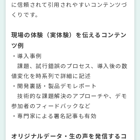
に信頼されて引用されやすいコンテンツづ
くりです。
現場の体験（実体験）を伝えるコンテン
ツ例
・導入事例
課題、試行錯誤のプロセス、導入後の数
値変化を時系列で詳細に記述
・開発裏話・製品デモレポート
技術的な課題解決のアプローチや、デモ
参加者のフィードバックなど
・専門家による署名記事も有効
オリジナルデータ・生の声を発信するコ