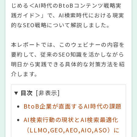
じめる＜AI時代のBtoBコンテンツ戦略実
践ガイド＞」で、AI検索時代における現実
的なSEO戦略について解説しました。
本レポートでは、このウェビナーの内容を
要約して、従来のSEO知識を活かしながら
明日から実践できる具体的な対策方法を紹
介します。
目次
BtoB企業が直面するAI時代の課題
AI検索行動の現状とAI検索最適化
（LLMO,GEO,AEO,AIO,ASO）に