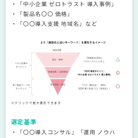
・「中小企業 ゼロトラスト 導入事例」
・「製品名〇〇 価格」
・「〇〇導入支援 地域名」など
※クリックで拡大表示できます
選定基準
・「〇〇導入コンサル」「運用 ノウハ