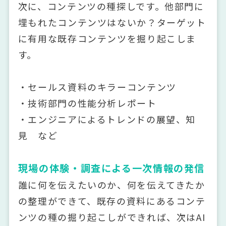
次に、コンテンツの種探しです。他部門に
埋もれたコンテンツはないか？ターゲット
に有用な既存コンテンツを掘り起こしま
す。
・セールス資料のキラーコンテンツ
・技術部門の性能分析レポート
・エンジニアによるトレンドの展望、知
見 など
現場の体験・調査による一次情報の発信
誰に何を伝えたいのか、何を伝えてきたか
の整理ができて、既存の資料にあるコンテ
ンツの種の掘り起こしができれば、次はAI