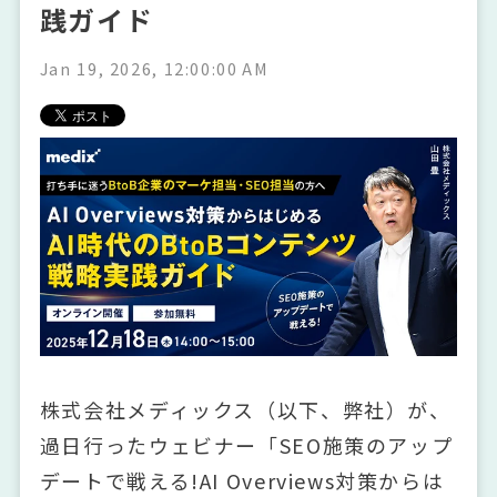
践ガイド
Jan 19, 2026, 12:00:00 AM
株式会社メディックス（以下、弊社）が、
過日行ったウェビナー「SEO施策のアップ
デートで戦える!AI Overviews対策からは