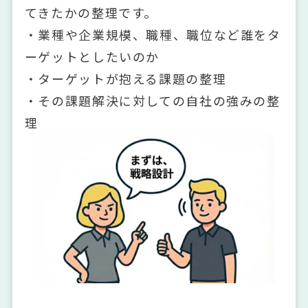
てきたかの整理です。
・業種や企業規模、職種、職位など誰をタ
ーゲットとしたいのか
・ターゲットが抱える課題の整理
・その課題解決に対しての自社の強みの整
理