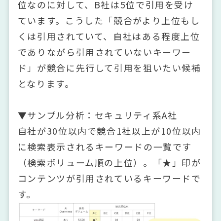
位なのに対して、B社は5位で引用を受け
ています。こうした「競合がより上位もし
くは引用されていて、自社はある程度上位
でありながら引用されていないキーワー
ド」が競合に先行して引用を狙いたい候補
となります。
▼サンプル分析：セキュリティ系A社
自社が30位以内で競合1社以上が10位以内
に検索表示されるキーワードの一覧です
（検索ボリューム順の上位）。「★」印が
コンテンツが引用されているキーワードで
す。