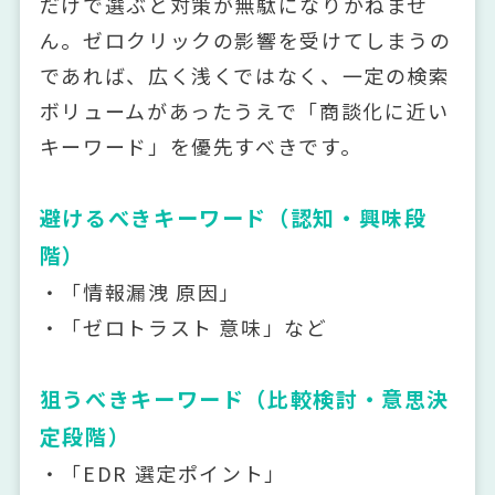
だけで選ぶと対策が無駄になりかねませ
ん。ゼロクリックの影響を受けてしまうの
であれば、広く浅くではなく、一定の検索
ボリュームがあったうえで「商談化に近い
キーワード」を優先すべきです。
避けるべきキーワード（認知・興味段
階）
・「情報漏洩 原因」
・「ゼロトラスト 意味」など
狙うべきキーワード（比較検討・意思決
定段階）
・「EDR 選定ポイント」