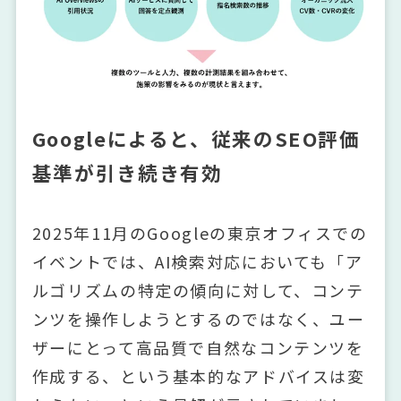
Googleによると、従来のSEO評価
基準が引き続き有効
2025年11月のGoogleの東京オフィスでの
イベントでは、AI検索対応においても「ア
ルゴリズムの特定の傾向に対して、コンテ
ンツを操作しようとするのではなく、ユー
ザーにとって高品質で自然なコンテンツを
作成する、という基本的なアドバイスは変