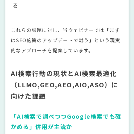
る
これらの
課題に対し、当ウェビナーでは「まず
はSEO施策のアップデートで戦う」という現実
的なアプローチを提案しています。
AI検索行動の現状とAI検索最適化
（LLMO,GEO,AEO,AIO,ASO）に
向けた課題
「AI検索で調べつつGoogle検索でも確
かめる」併用が主流か