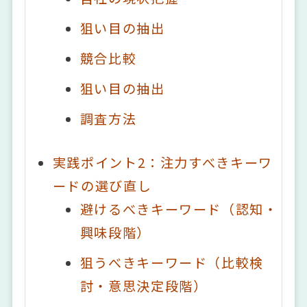
狙い目の抽出
競合比較
狙い目の抽出
調査方法
実践ポイント2：注力すべきキーワ
ードの選び直し
避けるべきキーワード（認知・
興味段階）
狙うべきキーワード（比較検
討・意思決定段階）