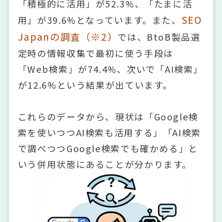
「積極的に活用」が52.3%、「たまに活
SEO
用」が39.6%となっています。また、
Japanの調査（※2）
では、BtoB製品選
定時の情報収集で最初に使う手段は
「Web検索」が74.4%、次いで「AI検索」
が12.6%という結果が出ています。
これらのデータから、現状は「Google検
索を使いつつAI検索も活用する」「AI検索
で調べつつGoogle検索でも確かめる」と
いう併用状態にあることが分かります。