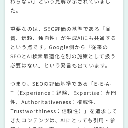
わらない」という見解が示されていまし
た。
重要なのは、SEO評価の基準である「品
質、信頼、独自性」が生成AIにも共通する
という点です。Google側から「従来の
SEOとAI検索最適化を別の施策として扱う
必要はない」という発言も出ています。
つまり、SEOの評価基準である「E-E-A-
T（Experience：経験、Expertise：専門
性、Authoritativeness：権威性、
Trustworthiness：信頼性）」を追求して
きたコンテンツは、AIにとっても引用・参