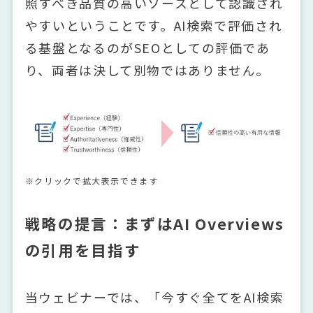
照すべき品質の高いソースとして認識され
やすいということです。AI検索で評価され
る基盤となるのがSEOとしての評価であ
り、両者は決して別物ではありません。
※クリックで拡大表示できます
戦略の提言：まずはAI Overviews
の引用を目指す
当ウェビナーでは、「今すぐ全てをAI検索