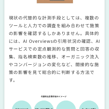
現状の代替的な計測手段としては、複数の
ツールと人力での調査を組み合わせて施策
の影響を確認するしかありません。具体的
には、AI Overviewsの引用状況の確認、AI
サービスでの定点観測的な質問と回答の収
集、指名検索数の推移、オーガニック流入
やコンバージョンの変化など、間接的な施
策の影響を見て総合的に判断する方法で
す。