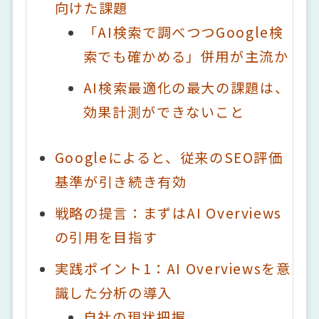
向けた課題
「AI検索で調べつつGoogle検
索でも確かめる」併用が主流か
AI検索最適化の最大の課題は、
効果計測ができないこと
Googleによると、従来のSEO評価
基準が引き続き有効
戦略の提言：まずはAI Overviews
の引用を目指す
実践ポイント1：AI Overviewsを意
識した分析の導入
自社の現状把握