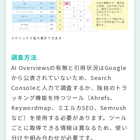
※クリックで拡大表示できます
調査方法
AI Overviewsの有無と引用状況はGoogle
から公表されていないため、Search
Consoleと人力で調査するか、独自のトラ
ッキング機能を持つツール（Ahrefs、
Keywordmap、ミエルカSEO、Semrush
など）を使用する必要があります。ツール
ごとに取得できる情報は異なるため、使い
分けや組み合わせが必要です。