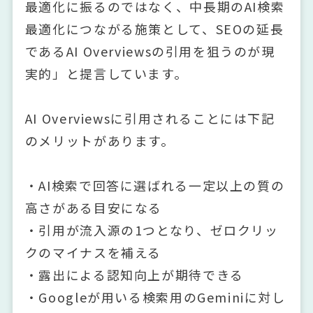
最適化に振るのではなく、中長期のAI検索
最適化につながる施策として、SEOの延長
であるAI Overviewsの引用を狙うのが現
実的」と提言しています。
AI Overviewsに引用されることには下記
のメリットがあります。
・AI検索で回答に選ばれる一定以上の質の
高さがある目安になる
・引用が流入源の1つとなり、ゼロクリッ
クのマイナスを補える
・露出による認知向上が期待できる
・Googleが用いる検索用のGeminiに対し