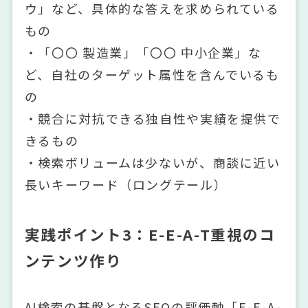
ウ」など、具体的な答えを求められている
もの
・「〇〇 製造業」「〇〇 中小企業」な
ど、自社のターゲット属性を含んでいるも
の
・競合に対抗できる独自性や実績を提供で
きるもの
・検索ボリュームは少ないが、商談に近い
長いキーワード（ロングテール）
実践ポイント3：E-E-A-T重視のコ
ンテンツ作り
AI検索の基盤となるSEOの評価軸「E-E-A-