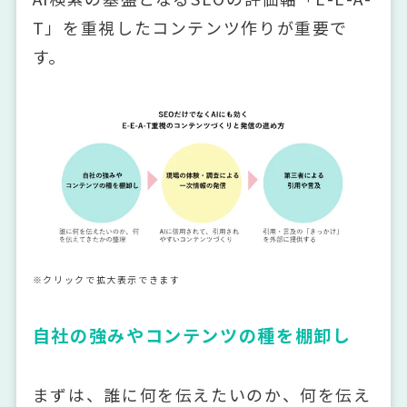
T」を重視したコンテンツ作りが重要で
す。
※クリックで拡大表示できます
自社の強みやコンテンツの種を棚卸し
まずは、誰に何を伝えたいのか、何を伝え