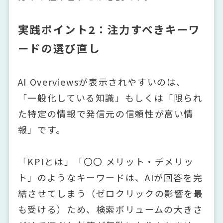
実践ポイント2：注力すべきキーワ
ードの選び直し
AI Overviewsが表示されやすいのは、
「一般化している知識」もしくは「限られ
た特定の情報で発信元の信頼性が高い情
報」です。
「KPIとは」「〇〇 メリット・デメリッ
ト」のようなキーワードは、AIが回答を完
結させてしまう（ゼロクリックの影響を最
も受ける）ため、検索ボリュームの大きさ