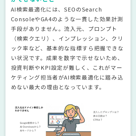
AI検索最適化には、SEOのSearch
ConsoleやGA4のような一貫した効果計測
手段がありません。流入元、プロンプト
（検索クエリ）、インプレッション、クリ
ック率など、基本的な指標すら把握できな
い状況です。成果を数字で示せないため、
投資判断やKPI設定が難しく、これがマー
ケティング担当者がAI検索最適化に踏み込
めない最大の理由となっています。