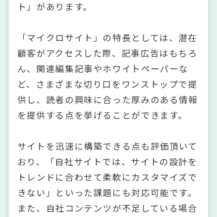
ト」があります。
「マイクロサイト」の特長としては、潜在
顧客がアクセスした際、記事広告はもちろ
ん、関連編集記事やホワイトペーパーな
ど、さまざまな切り口をワンストップで提
供し、読者の興味に合った厚みのある情報
を提供する点を挙げることができます。
サイトを迅速に構築できる点も評価頂いて
おり、「自社サイトでは、サイトの設計を
トレンドに合わせて柔軟にカスタマイズで
きない」といった課題にも対応可能です。
また、自社コンテンツが不足している場合