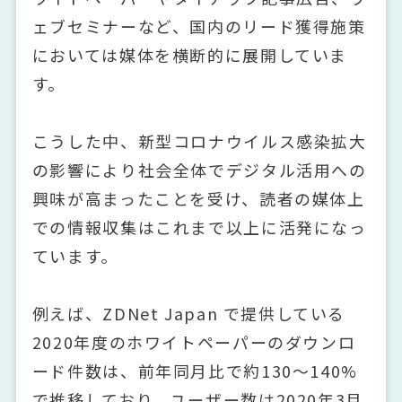
ェブセミナーなど、国内のリード獲得施策
においては媒体を横断的に展開していま
す。
こうした中、新型コロナウイルス感染拡大
の影響により社会全体でデジタル活用への
興味が高まったことを受け、読者の媒体上
での情報収集はこれまで以上に活発になっ
ています。
例えば、ZDNet Japan で提供している
2020年度のホワイトペーパーのダウンロ
ード件数は、前年同月比で約130〜140%
で推移しており、ユーザー数は2020年3月