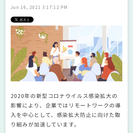
Jun 16, 2021 3:17:12 PM
2020年の新型コロナウイルス感染拡大の
影響により、企業ではリモートワークの導
入を中心として、感染拡大防止に向けた取
り組みが加速しています。