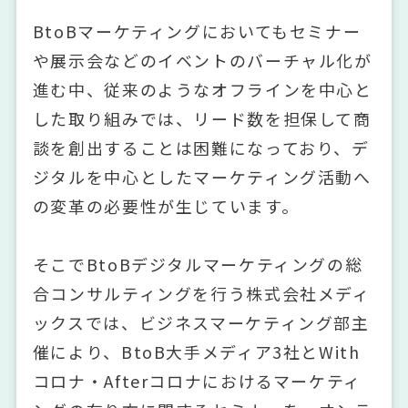
BtoBマーケティングにおいてもセミナー
や展示会などのイベントのバーチャル化が
進む中、従来のようなオフラインを中心と
した取り組みでは、リード数を担保して商
談を創出することは困難になっており、デ
ジタルを中心としたマーケティング活動へ
の変革の必要性が生じています。
そこでBtoBデジタルマーケティングの総
合コンサルティングを行う株式会社メディ
ックスでは、ビジネスマーケティング部主
催により、BtoB大手メディア3社とWith
コロナ・Afterコロナにおけるマーケティ