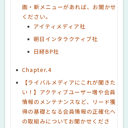
画・新メニューがあれば、お聞かせ
ください。
アイティメディア社
朝日インタラクティブ社
日経BP社
Chapter.4
【ライバルメディアにこれが聞きた
い！】アクティブユーザー増や会員
情報のメンテナンスなど、リード獲
得の基礎となる会員情報の正確化へ
の取組みについてお聞かせくださ