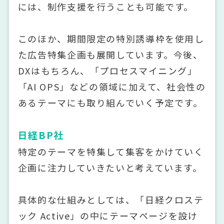
には、制作支援を行うことも可能です。
このほか、期間限定の特別誘導枠を使用し
た広告特集企画も展開しています。今後、
DXはもちろん、「プロセスマイニング」
「AI OPS」などの領域に加えて、社会性の
あるテーマにも取り組んでいく予定です。
日経BP社
特定のテーマを特集して集客をかけていく
企画に注力していきたいと考えています。
具体的な仕組みとしては、「日経クロステ
ック Active」の中にテーマページを設け