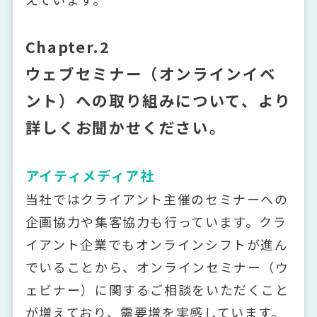
Chapter.2
ウェブセミナー（オンラインイベ
ント）への取り組みについて、より
詳しくお聞かせください。
アイティメディア社
当社ではクライアント主催のセミナーへの
企画協力や集客協力も行っています。クラ
イアント企業でもオンラインシフトが進ん
でいることから、オンラインセミナー（ウ
ェビナー）に関するご相談をいただくこと
が増えており、需要増を実感しています。