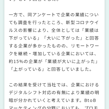
一方で、同アンケートで企業の業績につい
ても調査を行ったところ、新型コロナウイ
ルスの影響により、全体としては「業績は
下がっている」「大いに下がった」と回答
する企業が多かったものの、リモートワー
クを継続・増加している企業においては、
約15%の企業が「業績が大いに上がった」
「上がっている」と回答していました。
この結果を受けて当社では、企業における
デジタルシフト対応の有無により業績の明
暗が分かれていくと考えています。BtoB
マーケティングの分野においても、プロモ