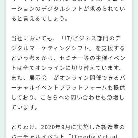
ーションのデジタルシフトが求められてい
ると言えるでしょう。
当社においても、「IT/ビジネス部門のデ
ジタルマーケティングシフト」を支援する
という考えから、セミナー等の主催イベン
トは全てオンラインに切り替えています。
また、展示会 がオンライン開催できるバ
ーチャルイベントプラットフォームも提供
しており、こちらへの問い合わせも急増し
ています。
とりわけ、2020年9月に実施した製造業の
バーチャルイベント「ITmedia Virtual