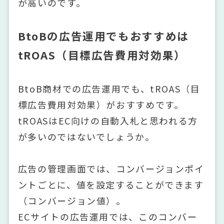
が高いのです。
BtoBの広告運用でもおすすめは
tROAS（目標広告費用対効果）
BtoB商材での広告運用でも、tROAS（目
標広告費用対効果）がおすすめです。
tROASはEC向けの自動入札と思われる方
が多いのではないでしょうか。
広告の管理画面では、コンバージョンポイ
ントごとに、値を設定することができます
（コンバージョン値）。
ECサイトの広告運用では、このコンバー