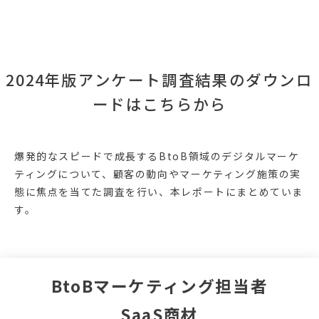
2024年版アンケート調査結果のダウンロ
ードはこちらから
爆発的なスピードで成長するBtoB領域のデジタルマーケ
ティングについて、顧客の動向やマーケティング施策の実
態に焦点を当てた調査を行い、本レポートにまとめていま
す。
BtoBマーケティング担当者
SaaS商材