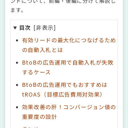
ントについて、前編・後編に分けて解説し
ます。
目次
有効リードの最大化につなげるため
の自動入札とは
BtoBの広告運用で自動入札が失敗
するケース
BtoBの広告運用でもおすすめは
tROAS（目標広告費用対効果）
効果改善の肝！コンバージョン値の
重要度の設計