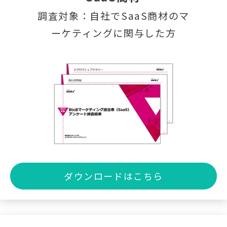
調査対象：自社でSaaS商材のマ
ーケティングに関与した方
ダウンロードはこちら