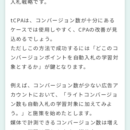
入札戦略です。
tCPAは、コンバージョン数が十分にある
ケースでは使用しやすく、CPAの改善が見
込めるでしょう。
ただしこの方法で成功するには「どこのコ
ンバージョンポイントを自動入札の学習対
象とするか」が鍵となります。
例えば、コンバージョン数が少ない広告ア
カウントにおいて、「ライトコンバージョ
ン数も自動入札の学習対象に加えてみよ
う。」と施策を始めたとします。
媒体で計測できるコンバージョン数は増え