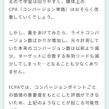
るので学習は回りやすく、媒体上の
CPA（コンバージョン単価）はおそらく改
善していくでしょう。
しかし、蓋をあけてみたら、ライトコンバ
ージョン数ばかりが増加し、元々計測して
いた本来のコンバージョン数は以前より減
少、ターゲットに合致する有効リードも減
少してしまった…となることも少なくあり
ません。
tCPAでは、コンバージョンポイントごと
の価値の重要度をもとにした評価ができな
いため、上記のようなことが起こる可能性