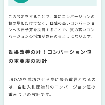
この設定をすることで、単にコンバージョンの
数の増加だけでなく、価値の高いコンバージョ
ンへ広告予算を投資することで、質の高いコン
バージョンの増加が見込めるようになります。
効果改善の肝！コンバージョン値
の重要度の設計
tROASを成功させる際に最も重要となるの
は、自動入札開始前のコンバージョン値の
重みづけの設計です。