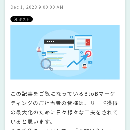
Dec 1, 2023 9:00:00 AM
この記事をご覧になっているBtoBマーケ
ティングのご担当者の皆様は、リード獲得
の最大化のために日々様々な工夫をされて
いると思います。