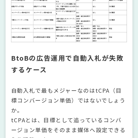
BtoBの広告運用で自動入札が失敗
するケース
自動入札で最もメジャーなのはtCPA（目
標コンバージョン単価）ではないでしょう
か。
tCPAとは、目標として追っているコンバ
ージョン単価をそのまま媒体へ設定できる