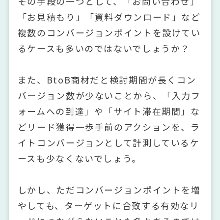
その手段の一つとして、「お問い合わせ」
「お見積もり」「資料ダウンロード」など
複数のコンバージョンポイントを設けてい
るケースも多いのではないでしょうか？
また、BtoB商材だと検討期間が長くコン
バージョン数が少ないことから、「入力フ
ォームへの到達」や「サイト滞在期間」な
どリード獲得一歩手前のアクションを、ラ
イトコンバージョンとして計測しているケ
ースも少なくないでしょう。
しかし、ただコンバージョンポイントを増
やしても、ターゲットに合致する有効なリ