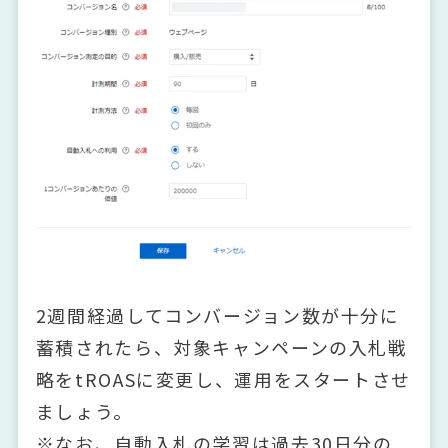
2週間経過してコンバージョン数が十分に
蓄積されたら、対象キャンペーンの入札戦
略をtROASに変更し、運用をスタートさせ
ましょう。
※なお、自動入札の学習は過去30日分の