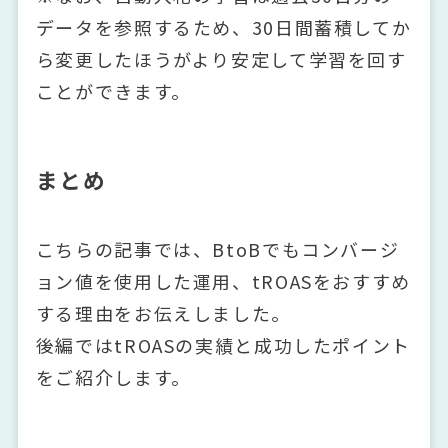
データを参照するため、30日間蓄積してか
ら変更したほうがより安定して学習を回す
ことができます。
まとめ
こちらの記事では、BtoBでもコンバージ
ョン値を使用した運用、tROASをおすすめ
する理由をお伝えしました。
後編ではtROASの実績と成功したポイント
をご紹介します。