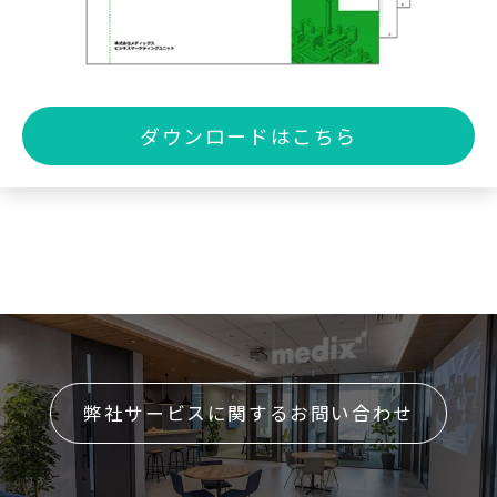
ダウンロードはこちら
弊社サービスに関するお問い合わせ