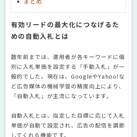
まとめ
有効リードの最大化につなげるた
めの自動入札とは
数年前までは、運用者が各キーワードに個
別に入札単価を設定する「手動入札」が一
般的でした。現在は、GoogleやYahoo!な
ど広告媒体の機械学習の精度向上により、
「自動入札」が主流になっています。
自動入札とは、指定した目標に応じて入札
単価が自動で設定され、広告の配信を調節
してくれる機能です。