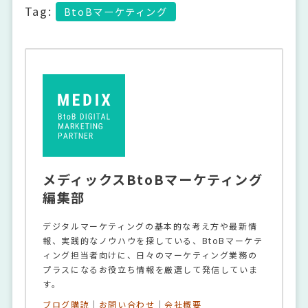
Tag:
BtoBマーケティング
メディックスBtoBマーケティング
編集部
デジタルマーケティングの基本的な考え方や最新情
報、実践的なノウハウを探している、BtoBマーケテ
ィング担当者向けに、日々のマーケティング業務の
プラスになるお役立ち情報を厳選して発信していま
す。
ブログ購読
｜
お問い合わせ
｜
会社概要