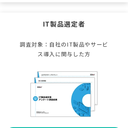
IT製品選定者
調査対象：自社のIT製品やサービ
ス導入に関与した方