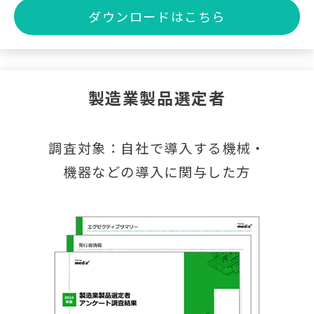
ダウンロードはこちら
製造業製品選定者
調査対象：自社で導入する機械・
機器などの導入に関与した方