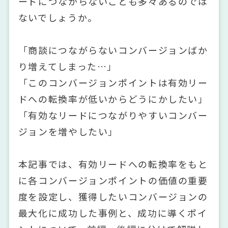
ードにつながらないことも多々あるのでは
ないでしょうか。
「商談につながらないコンバージョンばか
り増えてしまった…」
「このコンバージョンポイントは有効リー
ドへの転換率が低いからどうにかしたい」
「有効なリードにつながりやすいコンバー
ジョンを増やしたい」
本記事では、有効リードへの転換率をもと
に各コンバージョンポイントの価値の重要
度を設定し、獲得したいコンバージョンの
最大化に成功した事例と、成功に導くポイ