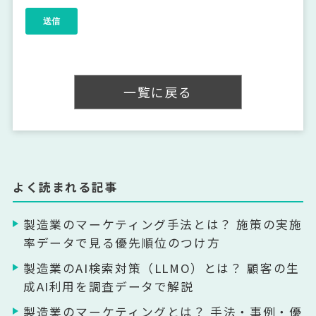
一覧に戻る
よく読まれる記事
製造業のマーケティング手法とは？ 施策の実施
率データで見る優先順位のつけ方
製造業のAI検索対策（LLMO）とは？ 顧客の生
成AI利用を調査データで解説
製造業のマーケティングとは？ 手法・事例・優