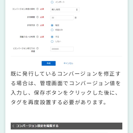
既に発行しているコンバージョンを修正す
る場合は、管理画面でコンバージョン値を
入力し、保存ボタンをクリックした後に、
タグを再度設置する必要があります。