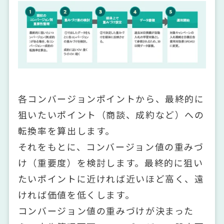
各コンバージョンポイントから、最終的に
狙いたいポイント（商談、成約など）への
転換率を算出します。
それをもとに、コンバージョン値の重みづ
け（重要度）を検討します。最終的に狙い
たいポイントに近ければ近いほど高く、遠
ければ価値を低くします。
コンバージョン値の重みづけが決まった