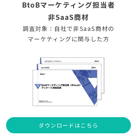
BtoBマーケティング担当者
非SaaS商材
調査対象：自社で非SaaS商材の
マーケティングに関与した方
ダウンロードはこちら