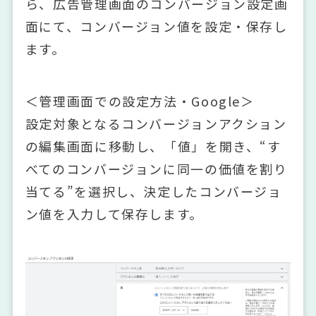
ら、広告管理画面のコンバージョン設定画
面にて、コンバージョン値を設定・保存し
ます。
＜管理画面での設定方法・Google＞
設定対象となるコンバージョンアクション
の編集画面に移動し、「値」を開き、“す
べてのコンバージョンに同一の価値を割り
当てる”を選択し、決定したコンバージョ
ン値を入力して保存します。