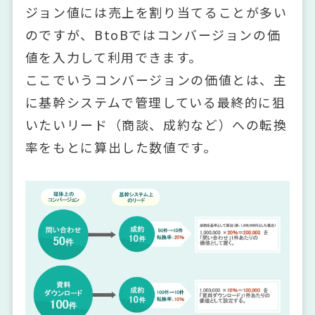
ジョン値には売上を割り当てることが多い
のですが、BtoBではコンバージョンの価
値を入力して利用できます。
ここでいうコンバージョンの価値とは、主
に基幹システムで管理している最終的に狙
いたいリード（商談、成約など）への転換
率をもとに算出した数値です。