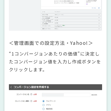
＜管理画面での設定方法・Yahoo!＞
“1コンバージョンあたりの価値”に決定し
たコンバージョン値を入力し作成ボタンを
クリックします。