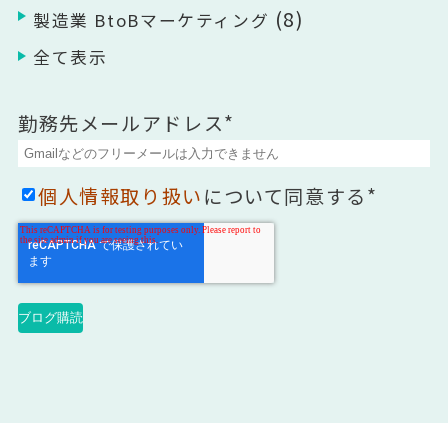
(8)
製造業 BtoBマーケティング
全て表示
勤務先メールアドレス
*
個人情報取り扱い
について同意する
*