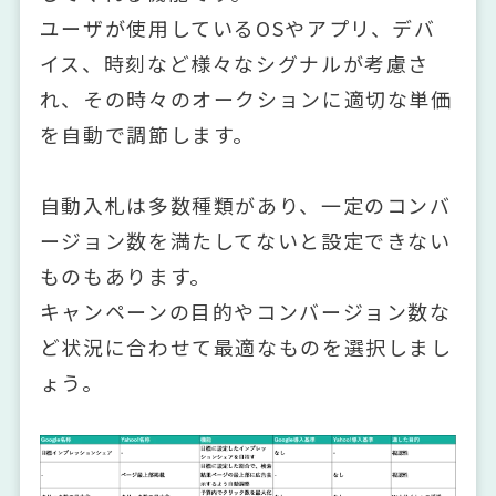
ユーザが使用しているOSやアプリ、デバ
イス、時刻など様々なシグナルが考慮さ
れ、その時々のオークションに適切な単価
を自動で調節します。
自動入札は多数種類があり、一定のコンバ
ージョン数を満たしてないと設定できない
ものもあります。
キャンペーンの目的やコンバージョン数な
ど状況に合わせて最適なものを選択しまし
ょう。