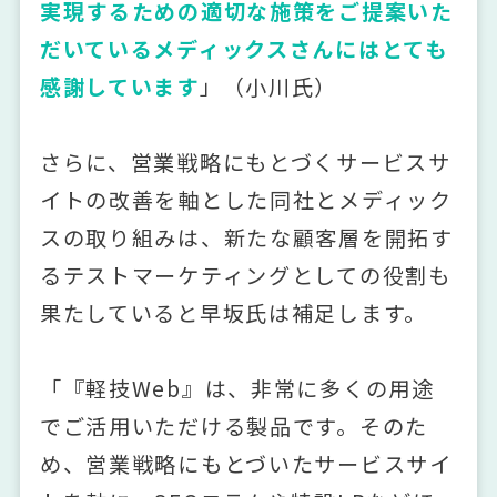
実現するための適切な施策をご提案いた
だいているメディックスさんにはとても
感謝しています
」（小川氏）
さらに、営業戦略にもとづくサービスサ
イトの改善を軸とした同社とメディック
スの取り組みは、新たな顧客層を開拓す
るテストマーケティングとしての役割も
果たしていると早坂氏は補足します。
「『軽技Web』は、非常に多くの用途
でご活用いただける製品です。そのた
め、営業戦略にもとづいたサービスサイ