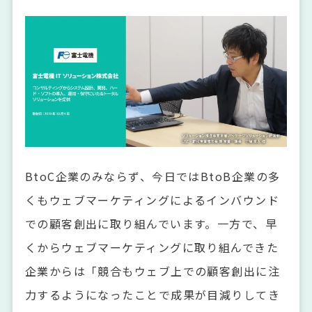
BtoC企業のみならず、今日ではBtoB企業の多
くもウェブマーケティングによるインバウンド
での顧客創出に取り組んでいます。一方で、早
くからウェブマーケティングに取り組んできた
企業からは「競合もウェブ上での顧客創出に注
力するようになったことで成果が目減りしてき