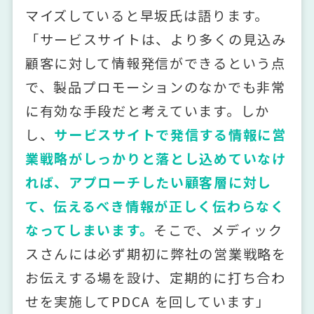
マイズしていると早坂氏は語ります。
「サービスサイトは、より多くの見込み
顧客に対して情報発信ができるという点
で、製品プロモーションのなかでも非常
に有効な手段だと考えています。しか
し、
サービスサイトで発信する情報に営
業戦略がしっかりと落とし込めていなけ
れば、アプローチしたい顧客層に対し
て、伝えるべき情報が正しく伝わらなく
なってしまいます
。
そこで、メディック
スさんには必ず期初に弊社の営業戦略を
お伝えする場を設け、定期的に打ち合わ
せを実施してPDCA を回しています」