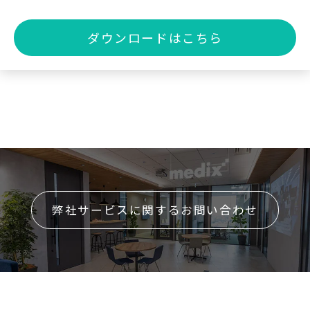
ダウンロードはこちら
弊社サービスに関するお問い合わせ