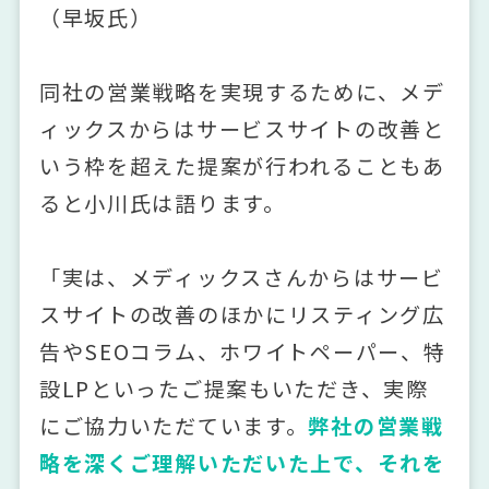
（早坂氏）
同社の営業戦略を実現するために、メデ
ィックスからはサービスサイトの改善と
いう枠を超えた提案が行われることもあ
ると小川氏は語ります。
「実は、メディックスさんからはサービ
スサイトの改善のほかにリスティング広
告やSEOコラム、ホワイトペーパー、特
設LPといったご提案もいただき、実際
にご協力いただています。
弊社の営業戦
略を深くご理解いただいた上で、それを