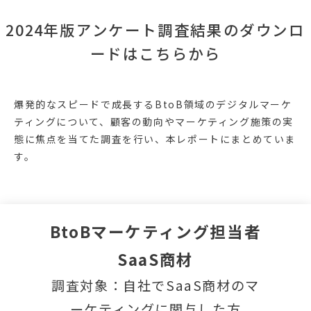
2024年版アンケート調査結果のダウンロ
ードはこちらから
爆発的なスピードで成長するBtoB領域のデジタルマーケ
ティングについて、顧客の動向やマーケティング施策の実
態に焦点を当てた調査を行い、本レポートにまとめていま
す。
BtoBマーケティング担当者
SaaS商材
調査対象：自社でSaaS商材のマ
ーケティングに関与した方