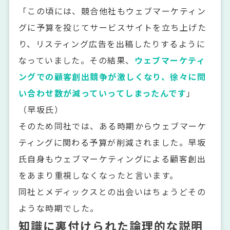
「この頃には、競合他社もウェブマーケティン
グに予算を投じてサービスサイトを立ち上げた
り、リスティング広告を出稿したりするように
なっていました。その結果、
ウェブマーケティ
ングでの顧客創出競争が激しくなり、徐々に問
い合わせ数が減っていってしまったんです
」
（早坂氏）
そのため同社では、ある時期からウェブマーケ
ティングに関わる予算が削減されました。早坂
氏自身もウェブマーケティングによる顧客創出
をあまり重視しなくなったと言います。
同社とメディックスとの出会いはちょうどその
ような時期でした。
知識に裏付けられた論理的な説明