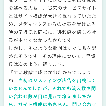
を述べる人も…。従来のサービスサイト
とはサイト構成が大きく異なっていたた
め、メディックスからの提案を受けた当
時の早坂氏と同様に、違和感を感じる社
員が少なくなかったからです。
しかし、そのような批判はすぐに影を潜
めたそうです。その理由について、早坂
氏は次のように語ります。
「早い段階で成果が出たからでしょう
ね。
当初はリスティング広告を出稿して
いませんでしたが、それでも流入数や問
い合わせ数が目に見えて増えましたか
ら。サイト構成はもちろん、問い合わせ