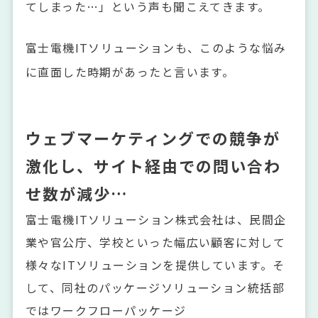
てしまった…」という声も聞こえてきます。
富士電機ITソリューションも、このような悩み
に直面した時期があったと言います。
ウェブマーケティングでの競争が
激化し、サイト経由での問い合わ
せ数が減少…
富士電機ITソリューション株式会社は、民間企
業や官公庁、学校といった幅広い顧客に対して
様々なITソリューションを提供しています。そ
して、同社のパッケージソリューション統括部
ではワークフローパッケージ