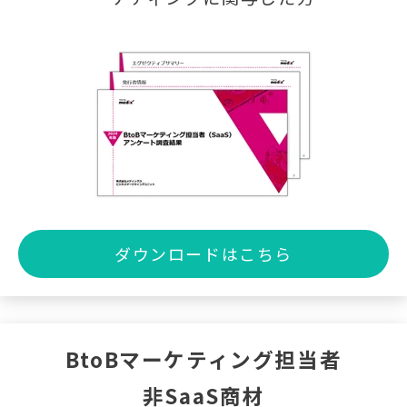
ダウンロードはこちら
BtoBマーケティング担当者
非SaaS商材