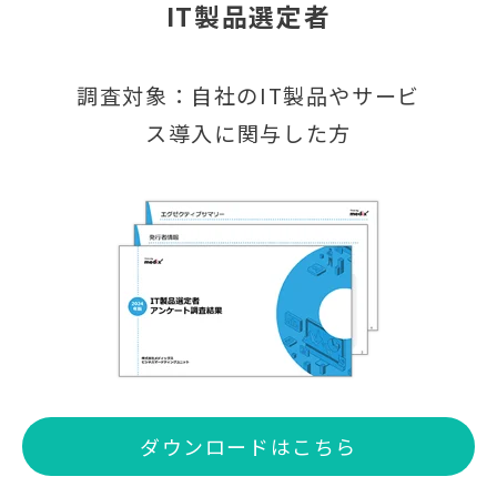
IT製品選定者
調査対象：自社のIT製品やサービ
ス導入に関与した方
ダウンロードはこちら