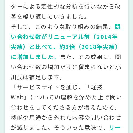
ターによる定性的な分析を行いながら改
善を繰り返していきました。
そして、このような取り組みの結果、
問
い合わせ数がリニューアル前（2014年
実績）と比べて、約3倍（2018年実績）
に増加しました。
また、その成果は、問
い合わせ数の増加だけに留まらないと小
川氏は補足します。
「サービスサイトを通じ、『軽技
Web』についての理解を深めた上で問い
合わせをしてくださる方が増えたので、
機能や用途から外れた内容の問い合わせ
が減りました。そういった意味で、
リー