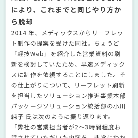
により、これまでと同じやり方か
ら脱却
2014 年、メディックスからリーフレッ
ト制作の提案を受けた同社。ちょうど
「軽技Web」を紹介した営業資料の刷
新を検討していたため、早速メディック
スに制作を依頼することにしました。そ
の仕上がりについて、リーフレット刷新
を担当したソリューション推進事業本部
パッケージソリューション統括部の小川
純子 氏は次のように振り返ります。
「弊社の営業担当者が2～3時間程度お
話させていただいた内容を、非常にわか