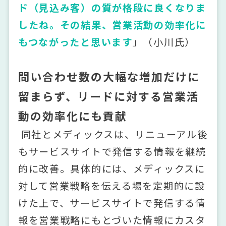
ド（見込み客）の質が格段に良くなりま
したね。その結果、営業活動の効率化に
もつながったと思います
」（小川氏）
問い合わせ数の大幅な増加だけに
留まらず、リードに対する営業活
動の効率化にも貢献
同社とメディックスは、リニューアル後
もサービスサイトで発信する情報を継続
的に改善。具体的には、メディックスに
対して営業戦略を伝える場を定期的に設
けた上で、サービスサイトで発信する情
報を営業戦略にもとづいた情報にカスタ