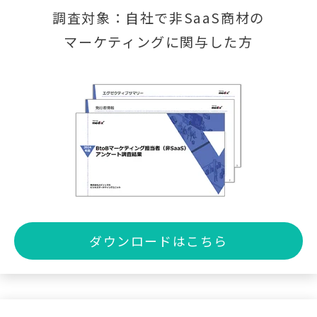
調査対象：自社で非SaaS商材の
マーケティングに関与した方
ダウンロードはこちら