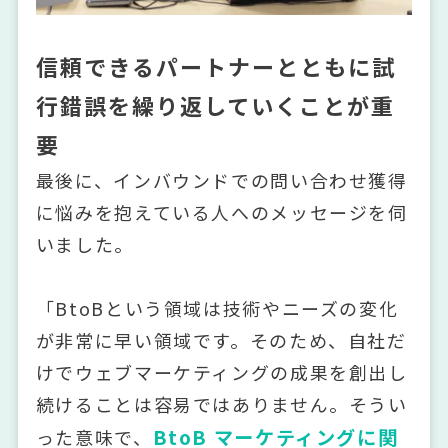
信頼できるパートナーとともに試
行錯誤を繰り返していくことが重
要
最後に、インバウンドでの問い合わせ獲得
に悩みを抱えている人へのメッセージを伺
いました。
「BtoBという領域は技術やニーズの変化
が非常に早い領域です。そのため、自社だ
けでウェブマーケティングの成果を創出し
続けることは容易ではありません。そうい
BtoB マーケティングに関
った意味で、