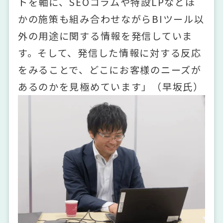
トを軸に、SEOコラムや特設LPなどほ
かの施策も組み合わせながらBIツール以
外の用途に関する情報を発信していま
す。そして、発信した情報に対する反応
をみることで、どこにお客様のニーズが
あるのかを見極めています」（早坂氏）