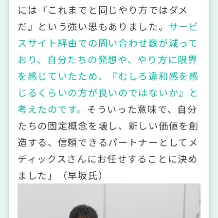
には『これまでと同じやり方ではダメ
だ』という強い思もありました。
サービ
スサイト経由での問い合わせ数が減って
おり、自分たちの発想や、やり方に限界
を感じていたため、『むしろ違和感を感
じるくらいの方が良いのではないか』と
考えたのです。
そういった意味で、自分
たちの固定概念を壊し、新しい価値を創
造する、信頼できるパートナーとしてメ
ディックスさんにお任せすることに決め
ました」（早坂氏）