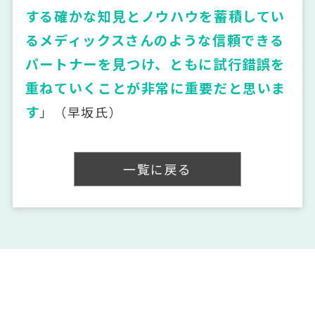
する確かな知見とノウハウを蓄積してい
るメディックスさんのような信頼できる
パートナーを見つけ、ともに試行錯誤を
重ねていくことが非常に重要だと思いま
す
」（早坂氏）
一覧に戻る