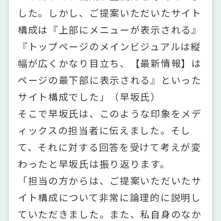
した。しかし、ご提案いただいたサイト
構成は『上部にメニューが表示される』
『トップページのメインビジュアルは縦
幅が広くかなり目立ち、【最新情報】は
ページの最下部に表示される』といった
サイト構成でした」（早坂氏）
そこで早坂氏は、このような印象をメデ
ィックスの担当者に伝えました。そし
て、それに対する回答を受けて考えが変
わったと早坂氏は振り返ります。
「担当の方からは、ご提案いただいたサ
イト構成について非常に論理的に説明し
ていただきました。また、私自身のなか