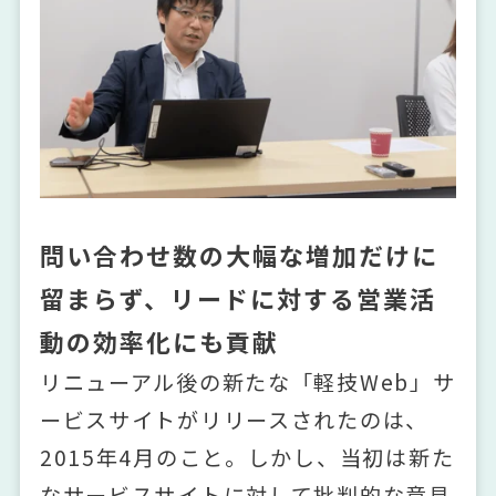
問い合わせ数の大幅な増加だけに
留まらず、リードに対する営業活
動の効率化にも貢献
リニューアル後の新たな「軽技Web」サ
ービスサイトがリリースされたのは、
2015年4月のこと。しかし、当初は新た
なサービスサイトに対して批判的な意見