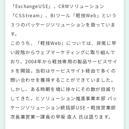
「ExchangeUSE」、CRMソリューション
「CSStream」、BIツール「軽技Web」という
３つのパッケージソリューションを扱っていま
す。
このうち、「軽技Web」については、非常に早
い段階からウェブマーケティングに取り組んで
おり、2004年から軽技専用の製品サービスサイ
トを開設。当初はサービスサイト経由で多くの
問い合わせを獲得することができていました。
しかし、ある時期を境に徐々にその数が目減り
してきた。とソリューション推進事業本部 パッ
ケージソリューション統括部USE・軽技営業部
次長兼営業一課長の早坂 直人 氏は語ります。