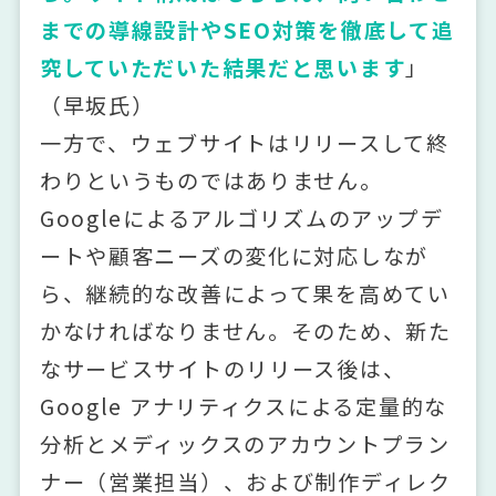
までの導線設計やSEO対策を徹底して追
究していただいた結果だと思います
」
（早坂氏）
一方で、ウェブサイトはリリースして終
わりというものではありません。
Googleによるアルゴリズムのアップデ
ートや顧客ニーズの変化に対応しなが
ら、継続的な改善によって果を高めてい
かなければなりません。そのため、新た
なサービスサイトのリリース後は、
Google アナリティクスによる定量的な
分析とメディックスのアカウントプラン
ナー（営業担当）、および制作ディレク