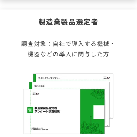
製造業製品選定者
調査対象：自社で導入する機械・
機器などの導入に関与した方