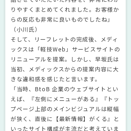
りやすくまとめてくれました。お客様か
らの反応も非常に良いものでしたね」
（小川氏）
そして、リーフレットの完成後、メディ
ックスは「軽技Web」サービスサイトの
リニューアルを提案。しかし、早坂氏は
当初、メディックスからの提案内容に大
きな違和感を感じたと言います。
「当時、BtoB 企業のウェブサイトとい
えば、『左側にメニューがある』『トッ
プページ上部のメインビジュアルは縦幅
が狭く、直後に【最新情報】がくる』と
いったサイト構成が主流だと考えていま