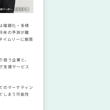
は複雑化・多様
将来の予測が難
タイムリーに施策
り扱う企業と、
グ支援サービス
てのマーケティン
てしまう可能性