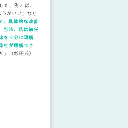
した。例えば、
ほうがいい』など
で、具体的な改善
、当時、私は前任
味を十分に理解
弊社が理解でき
た」（杉田氏）