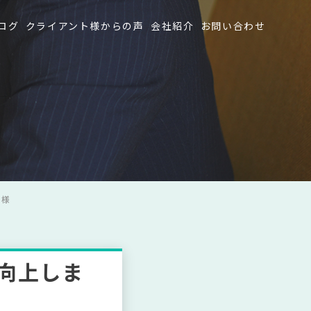
ログ
クライアント様からの声
会社紹介
お問い合わせ
 様
ト向上しま