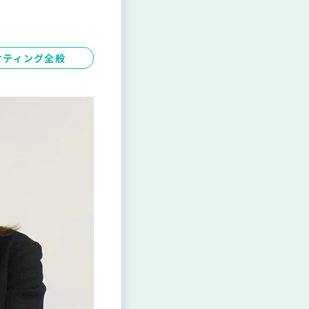
ケティング全般