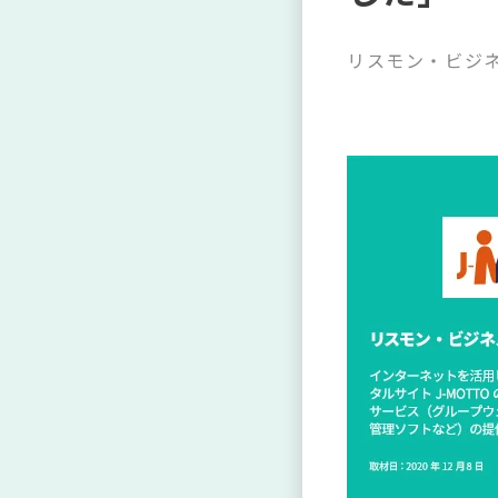
リスモン・ビジ