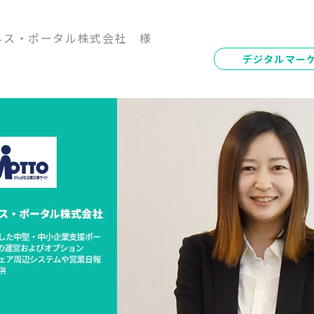
ネス・ポータル株式会社 様
デジタルマー