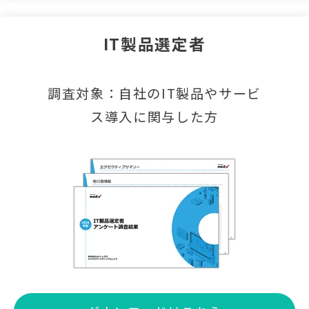
IT製品選定者
調査対象：自社のIT製品やサービ
ス導入に関与した方