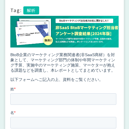
Tag:
解析