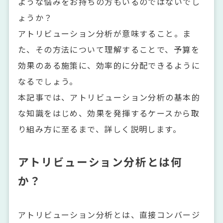
ような悩みをお持ちの方もいるのではないでし
ょうか？
アトリビューション分析が意味すること。ま
た、その方法について理解することで、予算を
効果のある施策に、効率的に分配できるように
なるでしょう。
本記事では、アトリビューション分析の基本的
な知識をはじめ、効果を発揮するケースから取
り組み方に至るまで、詳しく説明します。
アトリビューション分析とは何
か？
アトリビューション分析とは、直接コンバージ