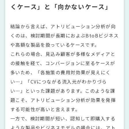
くケース」と「向かないケース」
結論から言えば、アトリビューション分析が向
くのは、検討期間が長期におよぶBtoBビジネス
や高額な製品を扱っているケースです。
これらの場合、見込み顧客が多様なメディアと
の接触を経て、コンバージョンに至るケースが
多いため、「各施策の費用対効果が見えにく
い…」「CVにつながる流入元がわかりづら
い…」といった課題があります。このような課
題こそ、アトリビューション分析が効果を発揮
する可能性が高いと言えます。
一方で、検討期間が短い、認知して即購入する
ような製品やビジネスモデルの場合には、アト