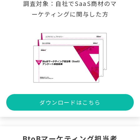
調査対象：自社でSaaS商材のマ
ーケティングに関与した方
ダウンロードはこちら
BtoBマーケティング担当者