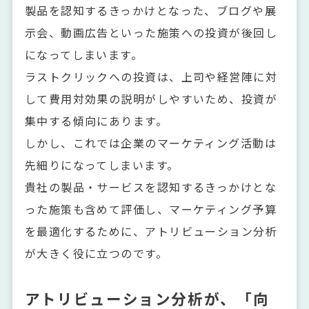
製品を認知するきっかけとなった、ブログや展
示会、動画広告といった施策への投資が後回し
になってしまいます。
ラストクリックへの投資は、上司や経営陣に対
して費用対効果の説明がしやすいため、投資が
集中する傾向にあります。
しかし、これでは企業のマーケティング活動は
先細りになってしまいます。
貴社の製品・サービスを認知するきっかけとな
った施策も含めて評価し、マーケティング予算
を最適化するために、アトリビューション分析
が大きく役に立つのです。
アトリビューション分析が、「向