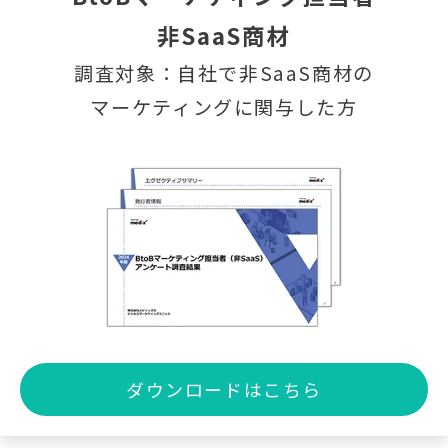
非SaaS商材
調査対象：自社で非SaaS商材の
マーケティングに関与した方
ダウンロードはこちら