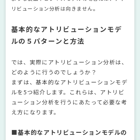
。
リビューション分析は向きません
基本的なアトリビューションモデ
ルの５パターンと方法
では、実際にアトリビューション分析は、
どのように行うのでしょうか？
まずは、基本的なアトリビューションモデ
ルを5つ紹介します。これらは、アトリビ
ューション分析を行うにあたって必要な考
え方になります。
■基本的なアトリビューションモデルの