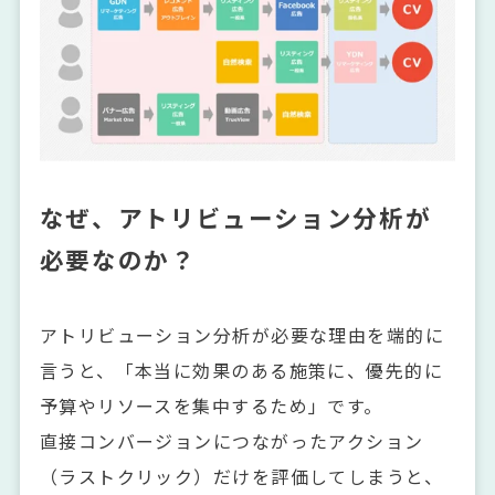
なぜ、アトリビューション分析が
必要なのか？
アトリビューション分析が必要な理由を端的に
言うと、「本当に効果のある施策に、優先的に
予算やリソースを集中するため」です。
直接コンバージョンにつながったアクション
（ラストクリック）だけを評価してしまうと、