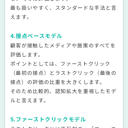
最も扱いやすく、スタンダードな手法と言
えます。
4.接点ベースモデル
顧客が接触したメディアや施策のすべてを
評価します。
ポイントとしては、ファーストクリック
（最初の接点）とラストクリック（最後の
接点）の評価の比重を大きくします。
そのため比較的、認知拡大を重視したモデ
ルと言えます。
5.ファーストクリックモデル