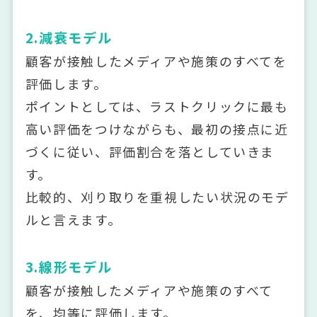
2.減衰モデル
顧客が接触したメディアや施策のすべてを
評価します。
ポイントとしては、ラストクリックに最も
高い評価をつけながらも、最初の接点に近
づくに従い、評価割合を落としていきま
す。
比較的、刈り取りを重視したい状況のモデ
ルと言えます。
3.線形モデル
顧客が接触したメディアや施策のすべて
を、均等に評価します。