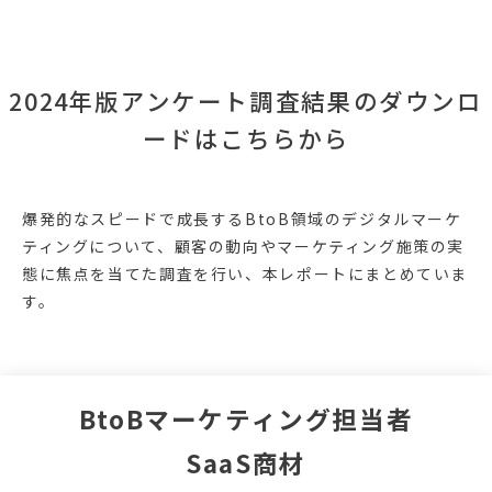
2024年版アンケート調査結果のダウンロ
ードはこちらから
爆発的なスピードで成長するBtoB領域のデジタルマーケ
ティングについて、顧客の動向やマーケティング施策の実
態に焦点を当てた調査を行い、本レポートにまとめていま
す。
BtoBマーケティング担当者
SaaS商材