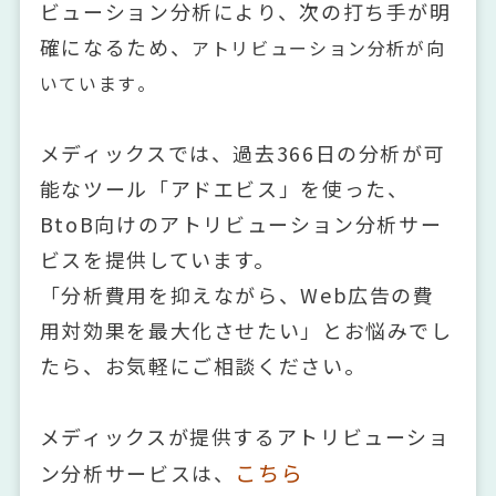
ビューション分析により、次の打ち手が明
確になるため、
アトリビューション分析が向
いています
。
メディックスでは、過去366日の分析が可
能なツール「アドエビス」を使った、
BtoB向けのアトリビューション分析サー
ビスを提供しています。
「分析費用を抑えながら、Web広告の費
用対効果を最大化させたい」とお悩みでし
たら、お気軽にご相談ください。
メディックスが提供するアトリビューショ
こちら
ン分析サービスは、