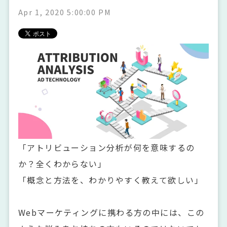
Apr 1, 2020 5:00:00 PM
「アトリビューション分析が何を意味するの
か？全くわからない」
「概念と方法を、わかりやすく教えて欲しい」
Webマーケティングに携わる方の中には、この