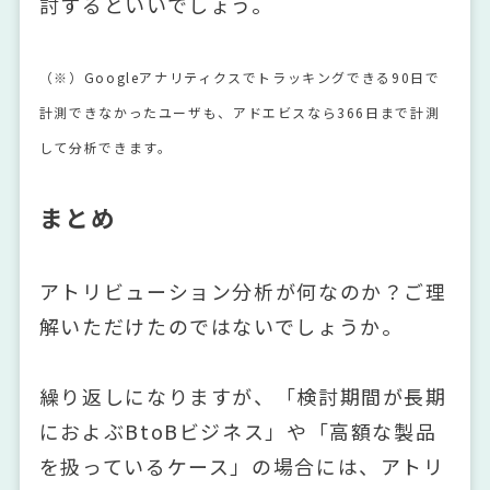
討するといいでしょう。
（※）Googleアナリティクスでトラッキングできる90日で
計測できなかったユーザも、アドエビスなら366日まで計測
して分析できます。
まとめ
アトリビューション分析が何なのか？ご理
解いただけたのではないでしょうか。
繰り返しになりますが、「検討期間が長期
におよぶBtoBビジネス」や「高額な製品
を扱っているケース」の場合には、アトリ