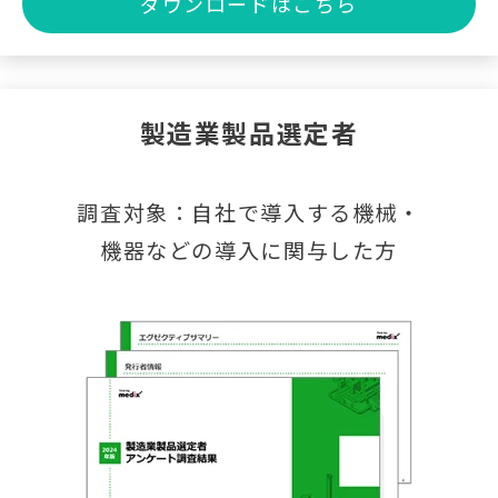
ダウンロードはこちら
製造業製品選定者
調査対象：自社で導入する機械・
機器などの導入に関与した方