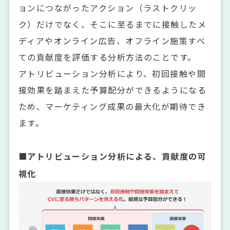
ョンにつながったアクション（ラストクリッ
ク）だけでなく、そこに至るまでに接触したメ
ディアやオンライン広告、オフライン施策すべ
ての貢献度を評価する分析方法のことです。
アトリビューション分析により、初回接触や間
接効果を踏まえた予算配分ができるようになる
ため、マーケティング成果の最大化が期待でき
ます。
■アトリビューション分析による、貢献度の可
視化