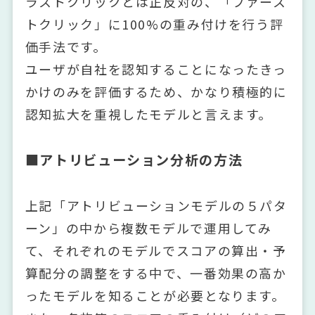
ラストクリックとは正反対の、「ファース
トクリック」に100%の重み付けを行う評
価手法です。
ユーザが自社を認知することになったきっ
かけのみを評価するため、かなり積極的に
認知拡大を重視したモデルと言えます。
■アトリビューション分析の方法
上記「アトリビューションモデルの５パタ
ーン」の中から複数モデルで運用してみ
て、それぞれのモデルでスコアの算出・予
算配分の調整をする中で、一番効果の高か
ったモデルを知ることが必要となります。