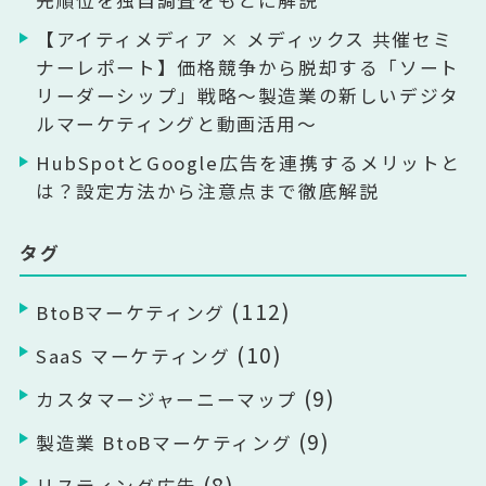
【アイティメディア × メディックス 共催セミ
ナーレポート】価格競争から脱却する「ソート
リーダーシップ」戦略〜製造業の新しいデジタ
ルマーケティングと動画活用〜
HubSpotとGoogle広告を連携するメリットと
は？設定方法から注意点まで徹底解説
タグ
(112)
BtoBマーケティング
(10)
SaaS マーケティング
(9)
カスタマージャーニーマップ
(9)
製造業 BtoBマーケティング
(8)