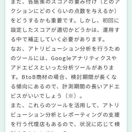
また、各施策のスコアの重み付け（どのア
クションにどのくらいの点数を与えるか）
をどうするかも重要です。しかし、初回に
設定したスコアが適切かどうかは、運用す
る中で補正していく必要があります。
なお、アトリビューション分析を行うため
のツールには、Googleアナリティクスや
アドエビスといった分析ツールがありま
す。BtoB商材の場合、検討期間が長くな
る傾向にあるので、計測期間の長いアドエ
ビスがいいでしょう（※）。
また、これらのツールを活用して、アトリ
ビューション分析とレポーティングの支援
を行う代理店もあるので、状況に応じて検