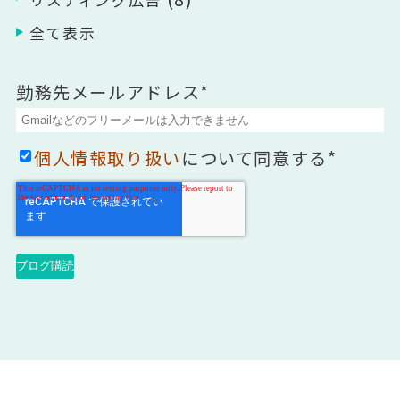
リスティング広告
全て表示
勤務先メールアドレス
*
個人情報取り扱い
について同意する
*