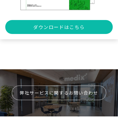
ダウンロードはこちら
弊社サービスに関するお問い合わせ