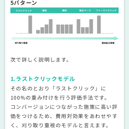
5パターン
次で詳しく説明します。
1.ラストクリックモデル
その名のとおり「ラストクリック」に
100%の重み付けを行う評価手法です。
コンバージョンにつながった施策に高い評
価をつけるため、費用対効果をあわせやす
く、刈り取り重視のモデルと言えます。