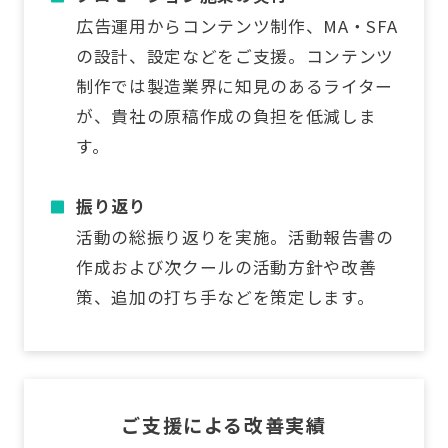
広告運用からコンテンツ制作、MA・SFA
の設計、設定などをご支援。コンテンツ
制作では製造業界に知見のあるライター
が、貴社の原稿作成の負担を低減しま
す。
振り返り
活動の総振り返りを実施。活動報告書の
作成および次クールの活動方針や改善
策、追加の打ち手などを策定します。
ご支援による改善実績