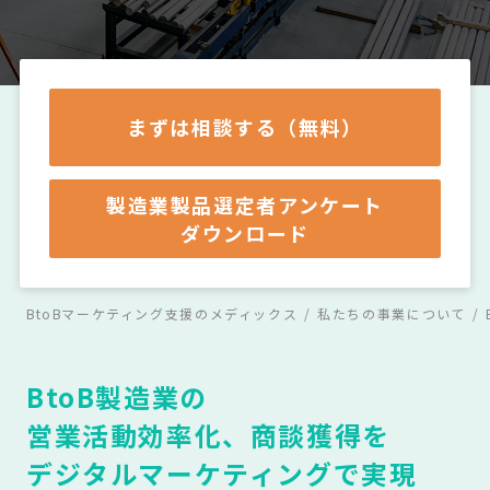
まずは相談する（無料）
製造業製品選定者アンケート
ダウンロード
BtoBマーケティング支援のメディックス
私たちの事業について
BtoB製造業の
営業活動効率化、
商談獲得を
デジタルマーケティングで実現