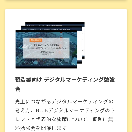
製造業向け デジタルマーケティング勉強
会
売上につながるデジタルマーケティングの
考え方、BtoBデジタルマーケティングのト
レンドと代表的な施策について、個別に無
料勉強会を開催します。