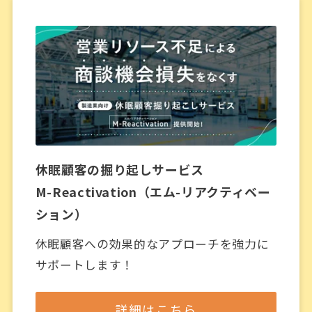
休眠顧客の掘り起しサービス
M-Reactivation（エム-リアクティベー
ション）
休眠顧客への効果的なアプローチを強力に
サポートします！
詳細はこちら