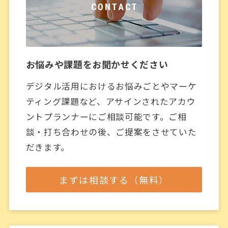
お悩みや課題をお聞かせください
デジタル活用におけるお悩みごとやマーケ
ティング課題など、アサインされたアカウ
ントプランナーにご相談可能です。ご相
談・打ち合わせの後、ご提案をさせていた
だきます。
まずは相談する（無料）