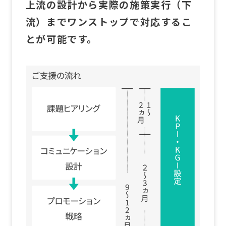
上流の設計から実際の施策実行（下
流）までワンストップで対応するこ
とが可能です。