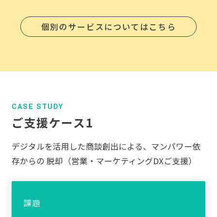
個別のサービスについてはこちら
CASE STUDY
ご支援ケース1
デジタルを活用した商談創出による、マンパワー依
存からの 脱却（営業・マーケティングDXご支援）
課題