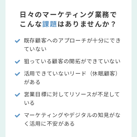
日々のマーケティング業務で
こんな
課題
はありませんか？
既存顧客へのアプローチが十分にでき
ていない
狙っている顧客の開拓ができていない
活用できていないリード（休眠顧客）
がある
営業目標に対してリソースが不足して
いる
マーケティングやデジタルの知見がな
く活用に不安がある