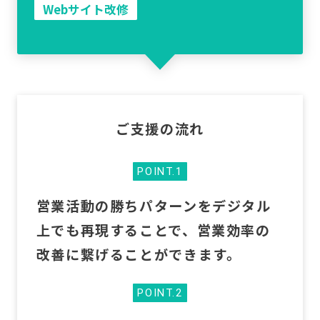
Webサイト改修
ご支援の流れ
POINT.1
営業活動の勝ちパターンをデジタル
上でも再現することで、営業効率の
改善に繋げることができます。
POINT.2