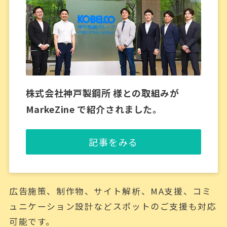
株式会社神戸製鋼所 様との取組みが
MarkeZine で紹介されました。
記事をみる
広告施策、制作物、サイト解析、MA支援、コミ
ュニケーション設計などスポットのご支援も対応
可能です。