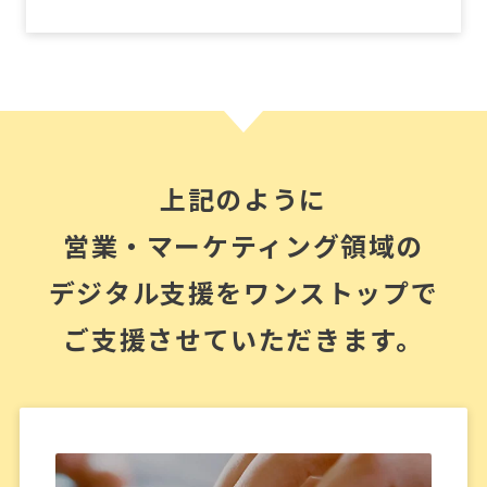
上記のように
営業・マーケティング領域の
デジタル支援を
ワンストップで
ご支援させていただきます。