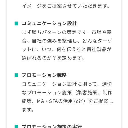
イメージをご提案させていただきます。
コミュニケーション設計
まず勝ちパターンの策定です。市場や競
合、自社の強みを整理し、どんなターゲ
ットに、いつ、何を伝えると貴社製品が
選ばれるのか？を定めます。
プロモーション戦略
コミュニケーション設計に則って、適切
なプロモーション施策（集客施策、制作
施策、MA・SFAの活用など）をご提案し
ます。
プロモーション施策の実行