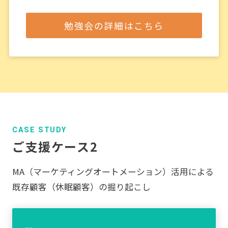
勉強会の詳細はこちら
CASE STUDY
ご支援ケース2
MA（マーケティングオートメーション）活用による
既存顧客（休眠顧客）の掘り起こし