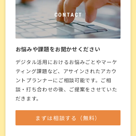
お悩みや課題をお聞かせください
デジタル活用におけるお悩みごとやマーケ
ティング課題など、アサインされたアカウ
ントプランナーにご相談可能です。ご相
談・打ち合わせの後、ご提案をさせていた
だきます。
まずは相談する（無料）