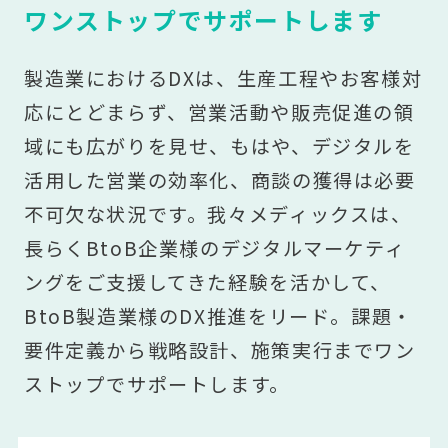
ワンストップでサポートします
製造業におけるDXは、生産工程やお客様対
応にとどまらず、営業活動や販売促進の領
域にも広がりを見せ、もはや、デジタルを
活用した営業の効率化、商談の獲得は必要
不可欠な状況です。我々メディックスは、
長らくBtoB企業様のデジタルマーケティ
ングをご支援してきた経験を活かして、
BtoB製造業様のDX推進をリード。課題・
要件定義から戦略設計、施策実行までワン
ストップでサポートします。