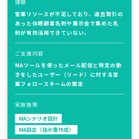
課題
営業リソースが不足しており、過去取引の
あった休眠顧客名刺や展示会で集めた名
刺が有効活用できていない。
ご支援内容
MAツールを使ったメール配信と特定の動
きをしたユーザー（リード）に対する営
業フォロースキームの策定
実施施策
MAシナリオ設計
MA設定（指示書作成）