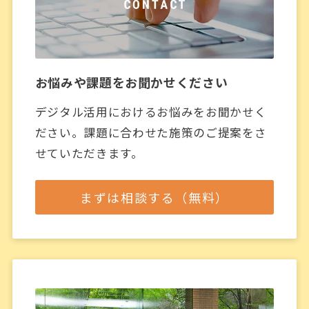
お悩みや課題をお聞かせください
デジタル活用におけるお悩みをお聞かせく
ださい。
課題に合わせた施策のご提案をさ
せていただきます。
まずは相談する（無料）