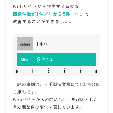
Webサイトから発生する有効な
商談件数が1件／年から5件／年
まで
改善することができました。
上記の事例は、大手製造業様にて1年間の取
り組みです。
Webサイトからの問い合わせを起因とした
有効商談数の変化を表しています。