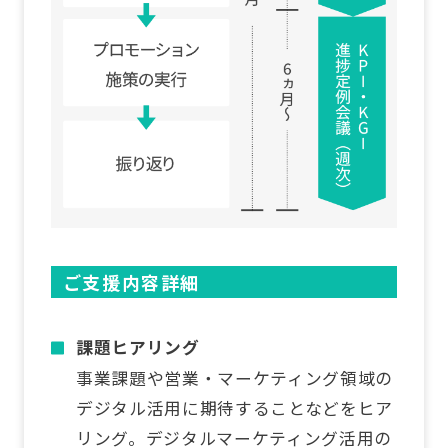
ご支援内容詳細
課題ヒアリング
事業課題や営業・マーケティング領域の
デジタル活用に期待することなどをヒア
リング。デジタルマーケティング活用の