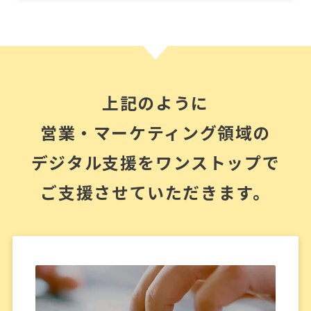
上記のように
営業・マーケティング領域の
デジタル支援を
ワンストップで
ご支援させていただきます。