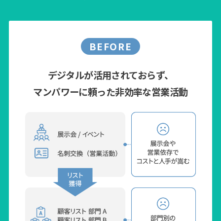
BEFORE
デジタルが活用されておらず、
マンパワーに頼った非効率な営業活動