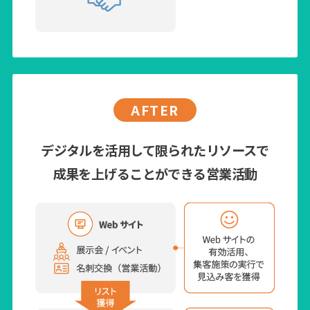
AFTER
デジタルを活用して限られたリソースで
成果を上げることができる営業活動