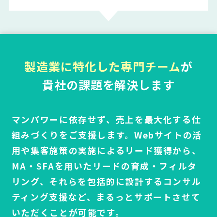
製造業に特化した専門チーム
が
貴社の課題を解決します
マンパワーに依存せず、売上を最大化する仕
組みづくりをご支援します。Webサイトの活
用や集客施策の実施によるリード獲得から、
MA・SFAを用いたリードの育成・フィルタ
リング、それらを包括的に設計するコンサル
ティング支援など、まるっとサポートさせて
いただくことが可能です。