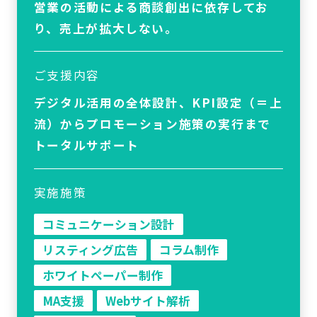
営業の活動による商談創出に依存してお
り、売上が拡大しない。
ご支援内容
デジタル活用の全体設計、KPI設定（＝上
流）からプロモーション施策の実行まで
トータルサポート
実施施策
コミュニケーション設計
リスティング広告
コラム制作
ホワイトペーパー制作
MA支援
Webサイト解析